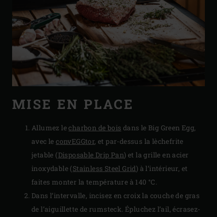
MISE EN PLACE
Allumez le
charbon de bois
dans le Big Green Egg,
avec le
convEGGtor
, et par-dessus la lèchefrite
jetable (
Disposable Drip Pan
) et la grille en acier
inoxydable (
Stainless Steel Grid
) à l’intérieur, et
faites monter la température à 140 °C.
Dans l’intervalle, incisez en croix la couche de gras
de l’aiguillette de rumsteck. Épluchez l’ail, écrasez-