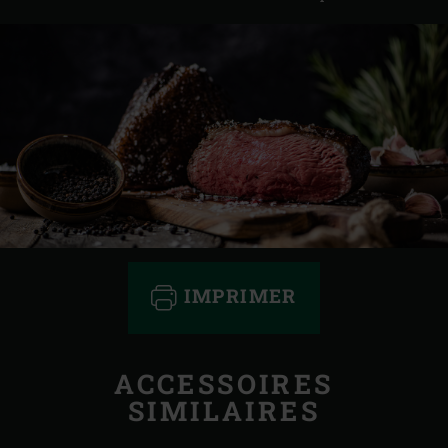
IMPRIMER
ACCESSOIRES
SIMILAIRES