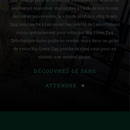
souhaitiez repousser vos limites à l'aide de nos toutes
dernières nouveautés, le « Guide produits » Big Green
Egg vous invite à retrouver l'ensemble de l'assortiment
conçu spécialement pour vous par Big Green Egg.
Téléchargez notre guide ou rendez-vous dans un point
de vente Big Green Egg proche de chez vous pour en
obtenir une version papier.
DÉCOUVREZ-LE SANS
ATTENDRE