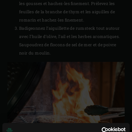
les gousses et hachez-les finement. Prélevez les
feuilles de la branche de thym et les aiguilles de
romarin et hachez-les finement.
Badigeonnez l’aiguillette de rumsteck tout autour
avec l’huile d’olive, l’ail et les herbes aromatiques.
Saupoudrez de flocons de sel de mer et de poivre
noir du moulin.