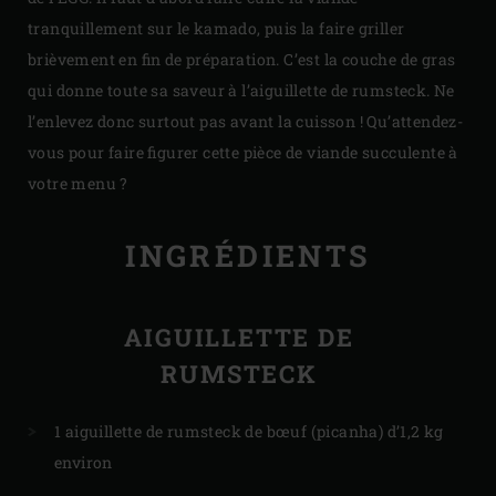
tranquillement sur le kamado, puis la faire griller
brièvement en fin de préparation. C’est la couche de gras
qui donne toute sa saveur à l’aiguillette de rumsteck. Ne
l’enlevez donc surtout pas avant la cuisson ! Qu’attendez-
vous pour faire figurer cette pièce de viande succulente à
votre menu ?
INGRÉDIENTS
AIGUILLETTE DE
RUMSTECK
1 aiguillette de rumsteck de bœuf (picanha) d’1,2 kg
environ