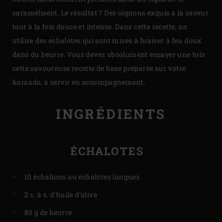
caramélisent. Le résultat ? Des oignons exquis à la saveur
tout à la fois douce et intense. Dans cette recette, on
utilise des échalotes qui sont mises à braiser à feu doux
dans du beurre. Vous devez absolument essayer une fois
cette savoureuse recette de base préparée sur votre
kamado, à servir en accompagnement.
INGRÉDIENTS
ÉCHALOTES
10 échalions ou échalotes longues
2 c. à s. d’huile d’olive
80 g de beurre