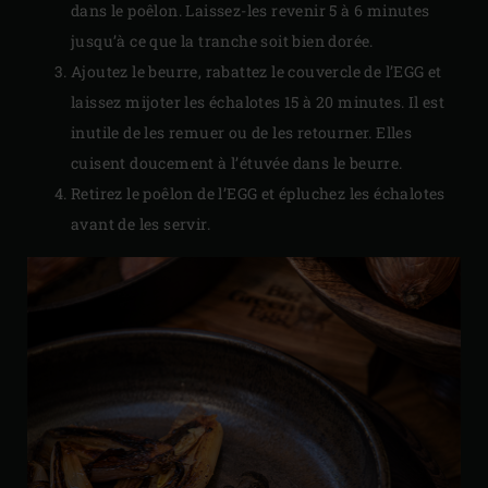
dans le poêlon. Laissez-les revenir 5 à 6 minutes
jusqu’à ce que la tranche soit bien dorée.
Ajoutez le beurre, rabattez le couvercle de l’EGG et
laissez mijoter les échalotes 15 à 20 minutes. Il est
inutile de les remuer ou de les retourner. Elles
cuisent doucement à l’étuvée dans le beurre.
Retirez le poêlon de l’EGG et épluchez les échalotes
avant de les servir.