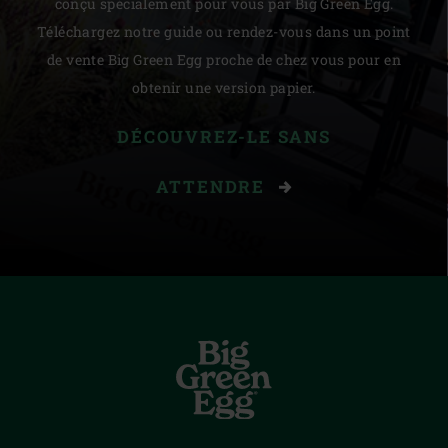
conçu spécialement pour vous par Big Green Egg.
Téléchargez notre guide ou rendez-vous dans un point
de vente Big Green Egg proche de chez vous pour en
obtenir une version papier.
DÉCOUVREZ-LE SANS
ATTENDRE