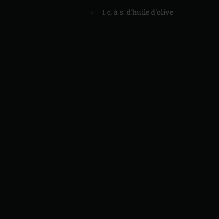
1 c. à s. d’huile d’olive