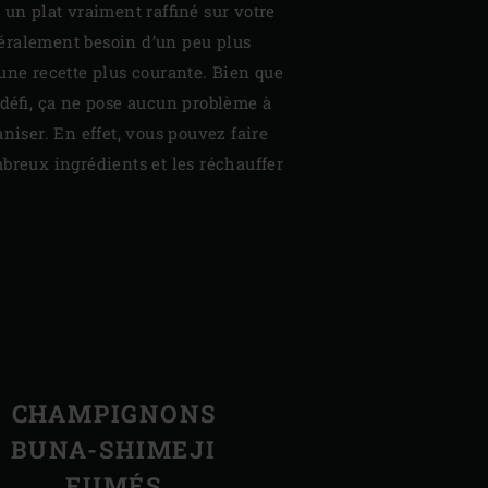
 un plat vraiment raffiné sur votre
éralement besoin d’un peu plus
une recette plus courante. Bien que
 défi, ça ne pose aucun problème à
niser. En effet, vous pouvez faire
breux ingrédients et les réchauffer
CHAMPIGNONS
BUNA-SHIMEJI
FUMÉS