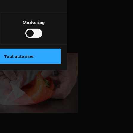
Marketing
Tout autoriser