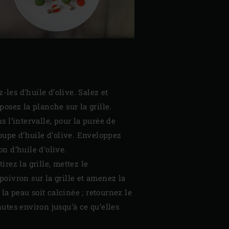
les d’huile d’olive. Salez et
osez la planche sur la grille.
 l’intervalle, pour la purée de
soupe d’huile d’olive. Enveloppez
n d’huile d’olive.
rez la grille, mettez le
 poivron sur la grille et amenez la
la peau soit calcinée ; retournez le
utes environ jusqu’à ce qu’elles