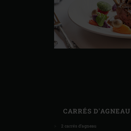
CARRÉS D'AGNEAU
2 carrés d’agneau