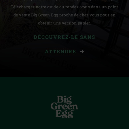
Téléchargez notre guide ou rendez-vous dans un point
de vente Big Green Egg proche de chez vous pour en
obtenir une version papier.
DÉCOUVREZ-LE SANS
ATTENDRE