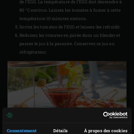
de l’EGG. La température de l’EGG doit descendre à
80 °C environ. Laissez les tomates à fumer à cette
température 10 minutes environ.
Sortez les tomates de l’EGG et laissez-les refroidir.
Réduisez les tomates en purée dans un blender et
passez le jus à la passoire. Conservez ce jus au
réfrigérateur.
Consentement
Détails
À propos des cookies