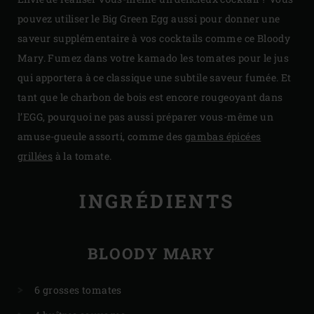
pouvez utiliser le Big Green Egg aussi pour donner une
saveur supplémentaire à vos cocktails comme ce Bloody
Mary. Fumez dans votre kamado les tomates pour le jus
qui apportera à ce classique une subtile saveur fumée. Et
tant que le charbon de bois est encore rougeoyant dans
l’EGG, pourquoi ne pas aussi préparer vous-même un
amuse-gueule assorti, comme des
gambas épicées
grillées
à la tomate.
INGRÉDIENTS
BLOODY MARY
6 grosses tomates