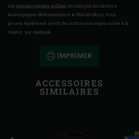
Les
gambas épicées grillées
ne sont pas les seules à
accompagner délicieusement le Bloody Mary. Vous
pouvez également servir des huîtres sauvages cuites à la
vapeur par exemple.
IMPRIMER
ACCESSOIRES
SIMILAIRES