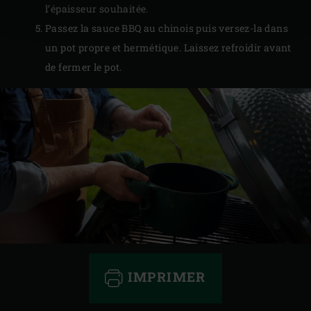
l’épaisseur souhaitée.
Passez la sauce BBQ au chinois puis versez-la dans
un pot propre et hermétique. Laissez refroidir avant
de fermer le pot.
IMPRIMER