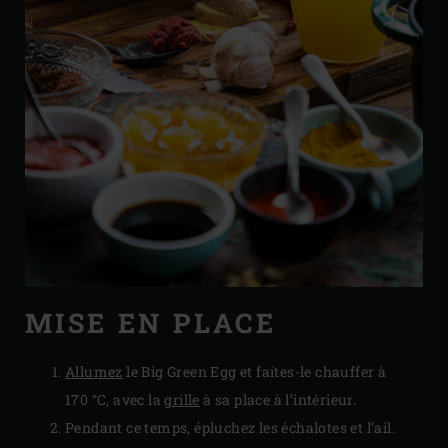
MISE EN PLACE
Allumez
le Big Green Egg et faites-le chauffer à
170 °C, avec la
grille
à sa place à l’intérieur.
Pendant ce temps, épluchez les échalotes et l’ail.