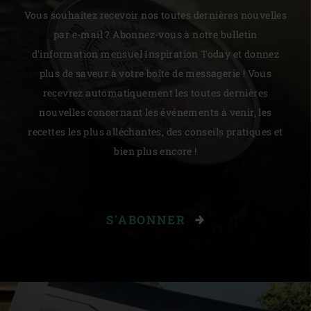
Vous souhaitez recevoir nos toutes dernières nouvelles
par e-mail ? Abonnez-vous à notre bulletin
d'information mensuel Inspiration Today et donnez
plus de saveur à votre boîte de messagerie ! Vous
recevrez automatiquement les toutes dernières
nouvelles concernant les événements à venir, les
recettes les plus alléchantes, des conseils pratiques et
bien plus encore !
S'ABONNER