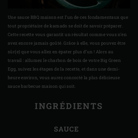
Une sauce BBQ maison est l’un de ces fondamentaux que
tout propriétaire de kamado se doit de savoir préparer.
Cette recette vous garantit un résultat comme vous n’en
avez encore jamais goûté. Grâce à elle, vous pouvez être
sûr(e) que vous allez en épater plus d’un ! Alors au
travail : allumez le charbon de bois de votre Big Green
Egg, suivez les étapes de la recette, et dans une demi-
heure environ, vous aurez concocté la plus délicieuse
sauce barbecue maison qui soit.
INGRÉDIENTS
SAUCE