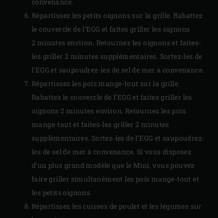
convenance.
Répartissez les petits oignons sur la grille. Rabattez
le couvercle de l’EGG et faites griller les oignons
2 minutes environ. Retournez les oignons et faites-
les griller 2 minutes supplémentaires. Sortez-les de
l’EGG et saupoudrez-les de sel de mer à convenance.
Répartissez les pois mange-tout sur la grille.
Rabattez le couvercle de l’EGG et faites griller les
oignons 2 minutes environ. Retournez les pois
mange-tout et faites-les griller 2 minutes
supplémentaires. Sortez-les de l’EGG et saupoudrez-
les de sel de mer à convenance. Si vous disposez
d’un plus grand modèle que le Mini, vous pouvez
faire griller simultanément les pois mange-tout et
les petits oignons.
Répartissez les cuisses de poulet et les légumes sur