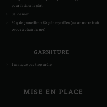
pour fariner le plat
Sel de mer
50 g de groseilles + 50 g de myrtilles (ou un autre fruit
rouge à chair ferme)
GARNITURE
1 mangue pas trop mûre
MISE EN PLACE