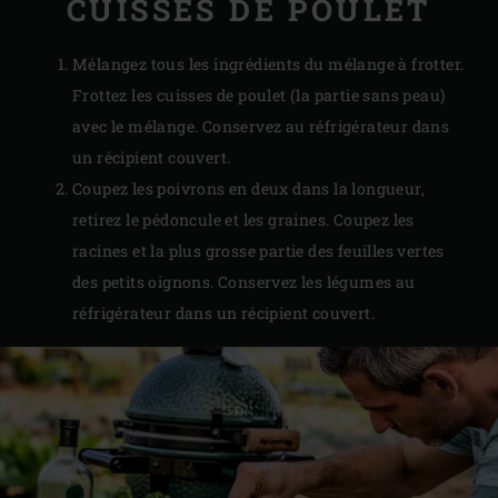
CUISSES DE POULET
Mélangez tous les ingrédients du mélange à frotter.
Frottez les cuisses de poulet (la partie sans peau)
avec le mélange. Conservez au réfrigérateur dans
un récipient couvert.
Coupez les poivrons en deux dans la longueur,
retirez le pédoncule et les graines. Coupez les
racines et la plus grosse partie des feuilles vertes
des petits oignons. Conservez les légumes au
réfrigérateur dans un récipient couvert.