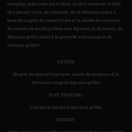
camping, mais avec notre Mini, ce sera vraiment la fête!
Que pensez-vous, par exemple, de ce délicieux menu à
base de magret de canard fumé et la salade de couscous,
de cuisses de poulet grillées aux légumes et, en bonus, de
délicieux petits cakes à la groseille accompagnés de
mangue grillée?
ENTRÉE
Magret de canard fumé avec salade de couscous à la
betterave rouge et légumes grillés
PLAT PRINCIPAL
Cuisses de poulet et légumes grillés
DESSERT
Petits cakes à la groseille accompagnés de mangue grillée