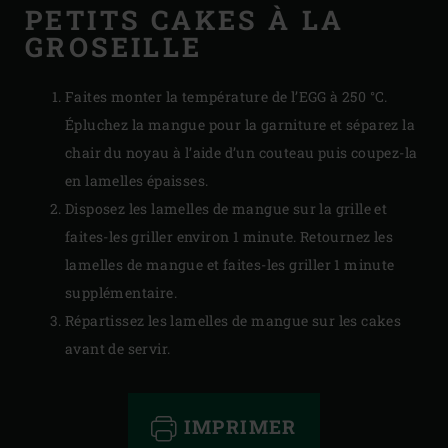
PETITS CAKES À LA
GROSEILLE
Faites monter la température de l’EGG à 250 °C.
Épluchez la mangue pour la garniture et séparez la
chair du noyau à l’aide d’un couteau puis coupez-la
en lamelles épaisses.
Disposez les lamelles de mangue sur la grille et
faites-les griller environ 1 minute. Retournez les
lamelles de mangue et faites-les griller 1 minute
supplémentaire.
Répartissez les lamelles de mangue sur les cakes
avant de servir.
IMPRIMER