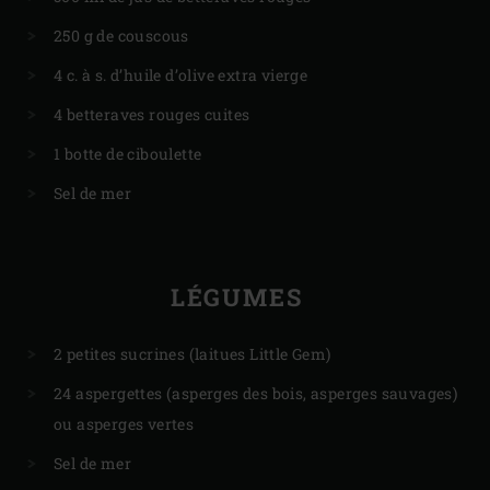
250 g de couscous
4 c. à s. d’huile d’olive extra vierge
4 betteraves rouges cuites
1 botte de ciboulette
Sel de mer
LÉGUMES
2 petites sucrines (laitues Little Gem)
24 aspergettes (asperges des bois, asperges sauvages)
ou asperges vertes
Sel de mer