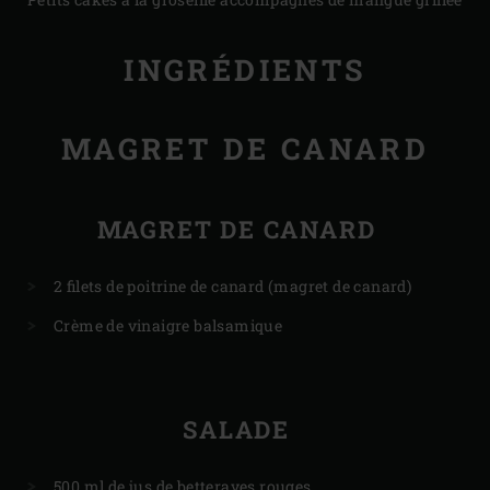
INGRÉDIENTS
MAGRET DE CANARD
MAGRET DE CANARD
2 filets de poitrine de canard (magret de canard)
Crème de vinaigre balsamique
SALADE
500 ml de jus de betteraves rouges