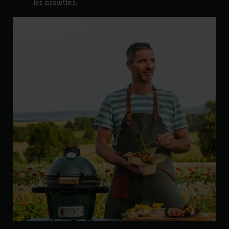
les assiettes.