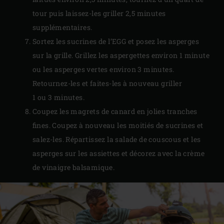
tour puis laissez-les griller 2,5 minutes
supplémentaires.
Sortez les sucrines de l’EGG et posez les asperges
sur la grille. Grillez les aspergettes environ 1 minute
ou les asperges vertes environ 3 minutes.
Retournez-les et faites-les à nouveau griller
1 ou 3 minutes.
Coupez les magrets de canard en jolies tranches
fines. Coupez à nouveau les moitiés de sucrines et
salez-les. Répartissez la salade de couscous et les
asperges sur les assiettes et décorez avec la crème
de vinaigre balsamique.