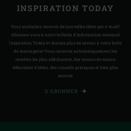
INSPIRATION TODAY
Vous souhaitez recevoir de nouvelles idées par e-mail?
Abonnez-vous à notre bulletin d'information mensuel
Inspiration Today et donnez plus de saveur à votre boîte
de messagerie! Vous recevrez automatiquement les
recettes les plus alléchantes, des menus de saison
débordant d'idées, des conseils pratiques et bien plus
encore!
S'ABONNER