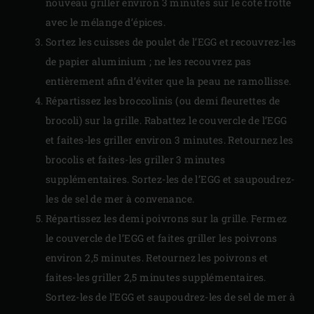
nouveau griller environ 3 minutes sur le côté frotté
avec le mélange d’épices.
Sortez les cuisses de poulet de l’EGG et recouvrez-les
de papier aluminium ; ne les recouvrez pas
entièrement afin d’éviter que la peau ne ramollisse.
Répartissez les broccolinis (ou demi fleurettes de
brocoli) sur la grille. Rabattez le couvercle de l’EGG
et faites-les griller environ 3 minutes. Retournez les
brocolis et faites-les griller 3 minutes
supplémentaires. Sortez-les de l’EGG et saupoudrez-
les de sel de mer à convenance.
Répartissez les demi poivrons sur la grille. Fermez
le couvercle de l’EGG et faites griller les poivrons
environ 2,5 minutes. Retournez les poivrons et
faites-les griller 2,5 minutes supplémentaires.
Sortez-les de l’EGG et saupoudrez-les de sel de mer à