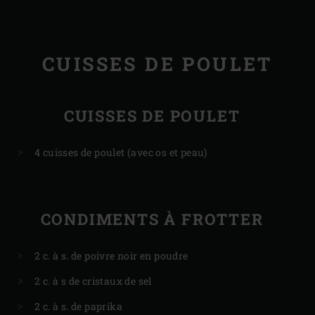
CUISSES DE POULET
CUISSES DE POULET
4 cuisses de poulet (avec os et peau)
CONDIMENTS À FROTTER
2 c. à s. de poivre noir en poudre
2 c. à s de cristaux de sel
2 c. à s. de paprika