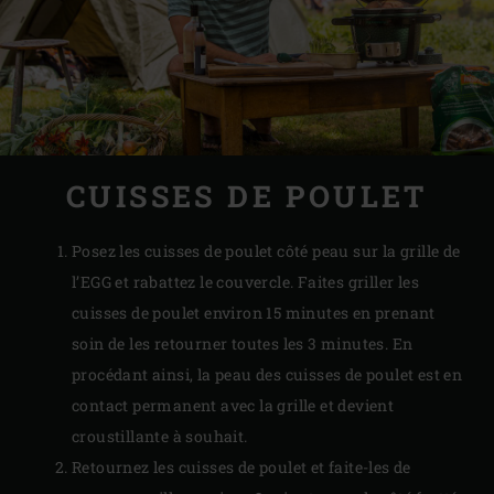
CUISSES DE POULET
Posez les cuisses de poulet côté peau sur la grille de
l’EGG et rabattez le couvercle. Faites griller les
cuisses de poulet environ 15 minutes en prenant
soin de les retourner toutes les 3 minutes. En
procédant ainsi, la peau des cuisses de poulet est en
contact permanent avec la grille et devient
croustillante à souhait.
Retournez les cuisses de poulet et faite-les de