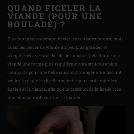
QUAND FICELER LA
VIANDE (POUR UNE
ROULADE) ?
Il ne faut pas seulement ficeler les roulades farcies, mais
aussi les pièces de viande un peu plus grandes et
irrégulières avec une ficelle de boucher. Cela donne à la
viande une forme plus régulière et une structure plus
compacte pour une belle cuisson homogène. En ficelant,
veillez à ce que les ficelles soient réparties de manière
égale sur la viande, afin que la pression de la ficelle crée
une tension uniforme sur la viande.