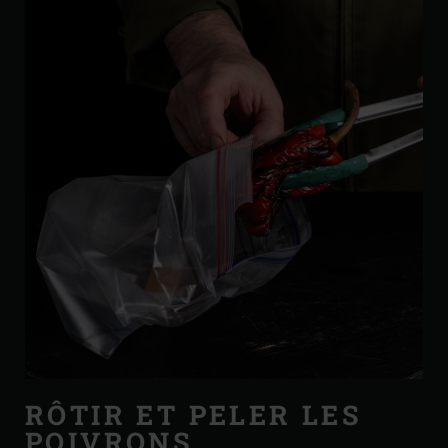
RÔTIR ET PELER LES
POIVRONS