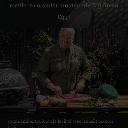
meilleur cuisinier amateur de Big Green
Egg !
Vous admirez toujours la facilité avec laquelle les pros