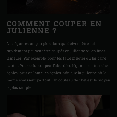
COMMENT COUPER EN
JULIENNE ?
Les légumes un peu plus durs qui doivent être cuits
rapidement peuvent être coupés en julienne ou en fines
lamelles. Par exemple, pour les faire mijoter ou les faire
sauter. Pour cela, coupez d’abord les légumes en tranches
égales, puis en lamelles égales, afin que la julienne ait la
même épaisseur partout. Un couteau de chef est le moyen
le plus simple.