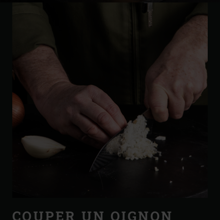
COUPER UN OIGNON