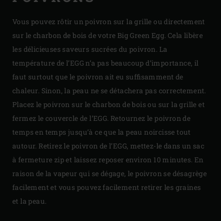
Vous pouvez rôtir un poivron sur la grille ou directement
sur le charbon de bois de votre Big Green Egg. Cela libère
les délicieuses saveurs sucrées du poivron. La
température de l’EGG n’a pas beaucoup d’importance, il
faut surtout que le poivron ait eu suffisamment de
chaleur. Sinon, la peau ne se détachera pas correctement.
Placez le poivron sur le charbon de bois ou sur la grille et
fermez le couvercle de l’EGG. Retournez le poivron de
temps en temps jusqu’à ce que la peau noircisse tout
autour. Retirez le poivron de l’EGG, mettez-le dans un sac
à fermeture zip et laissez reposer environ 10 minutes. En
raison de la vapeur qui se dégage, le poivron se désagrège
facilement et vous pouvez facilement retirer les graines
et la peau.