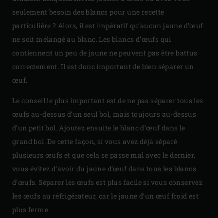
seulement besoin des blancs pour une recette
particulière ? Alors, il est impératif qu’aucun jaune d’œuf
ne soit mélangé au blanc. Les blancs d’œufs qui
contiennent un peu de jaune ne peuvent pas être battus
correctement. Il est donc important de bien séparer un
œuf.
Le conseil le plus important est de ne pas séparer tous les
œufs au-dessus d’un seul bol, mais toujours au-dessus
d’un petit bol. Ajoutez ensuite le blanc d’œuf dans le
grand bol. De cette façon, si vous avez déjà séparé
plusieurs œufs et que cela se passe mal avec le dernier,
vous évitez d’avoir du jaune d’œuf dans tous les blancs
d’œufs. Séparer les œufs est plus facile si vous conservez
les œufs au réfrigérateur, car le jaune d’un œuf froid est
plus ferme.