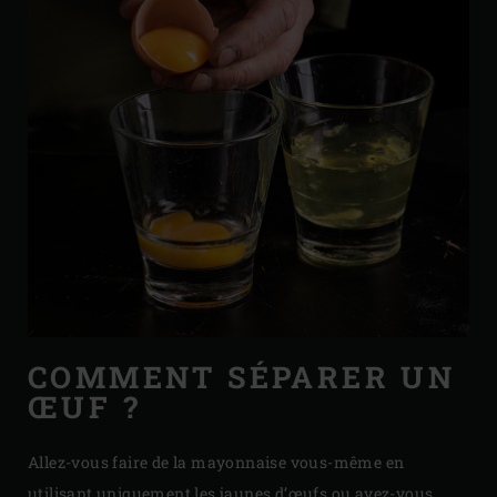
COMMENT SÉPARER UN
ŒUF ?
Allez-vous faire de la mayonnaise vous-même en
utilisant uniquement les jaunes d’œufs ou avez-vous