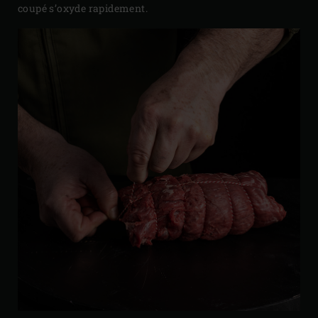
coupé s’oxyde rapidement.