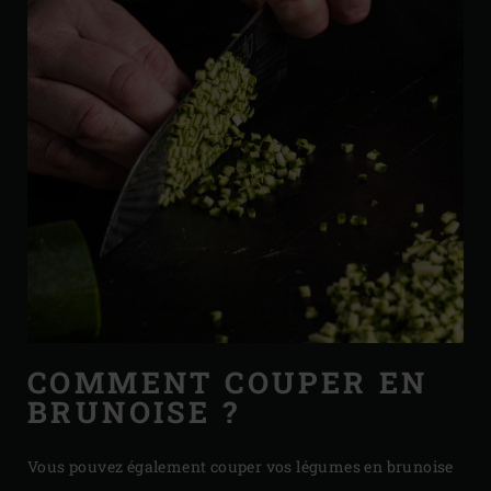
COMMENT COUPER EN
BRUNOISE ?
Vous pouvez également couper vos légumes en brunoise