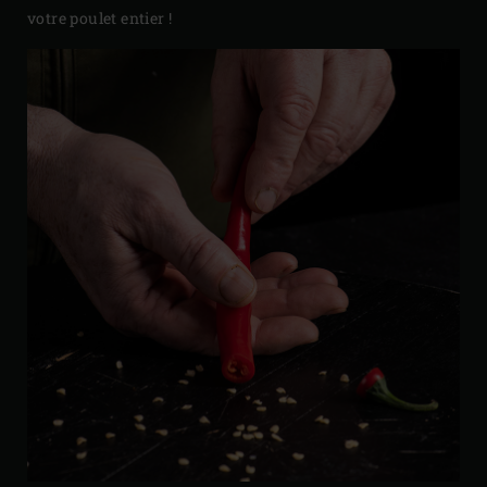
votre poulet entier !