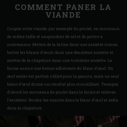
COMMENT PANER LA
VIANDE
Coupez votre viande, par exemple du poulet, en morceaux
de même taille et saupoudrez de sel et de poivre à
convenance. Mettez de la farine dans une assiette creuse,
battez les blancs d’œufs dans une deuxième assiette et
mettez de la chapelure dans une troisième assiette. La
farine assure une bonne adhérence du blanc d’œuf. Un
œuf entier est parfois utilisé pour la panure, mais un seul
blanc d’œuf donne un résultat plus croustillant. Trempez
d’abord les morceaux de poulet dans la farine et enlevez
l’excédent. Roulez-les ensuite dans le blanc d’œuf et enfin
dans la chapelure.