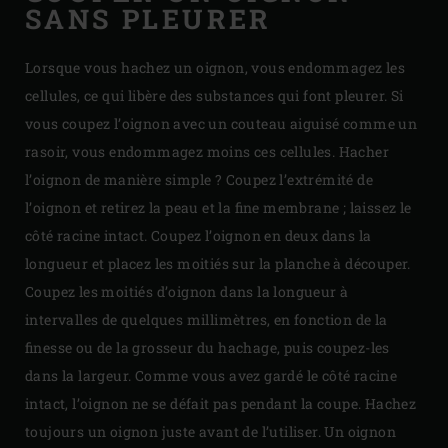
SANS PLEURER
Lorsque vous hachez un oignon, vous endommagez les
cellules, ce qui libère des substances qui font pleurer. Si
vous coupez l’oignon avec un couteau aiguisé comme un
rasoir, vous endommagez moins ces cellules. Hacher
l’oignon de manière simple ? Coupez l’extrémité de
l’oignon et retirez la peau et la fine membrane ; laissez le
côté racine intact. Coupez l’oignon en deux dans la
longueur et placez les moitiés sur la planche à découper.
Coupez les moitiés d’oignon dans la longueur à
intervalles de quelques millimètres, en fonction de la
finesse ou de la grosseur du hachage, puis coupez-les
dans la largeur. Comme vous avez gardé le côté racine
intact, l’oignon ne se défait pas pendant la coupe. Hachez
toujours un oignon juste avant de l’utiliser. Un oignon