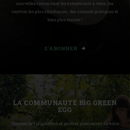
nouvelles concernant les événements à venir, les
recettes les plus alléchantes, des conseils pratiques et
bien plus encore !
S'ABONNER
LA COMMUNAUTÉ BIG GREEN
EGG
Trouvez de l'inspiration et profitez pleinement de votre