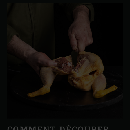
COMMENT DÉCOUPER