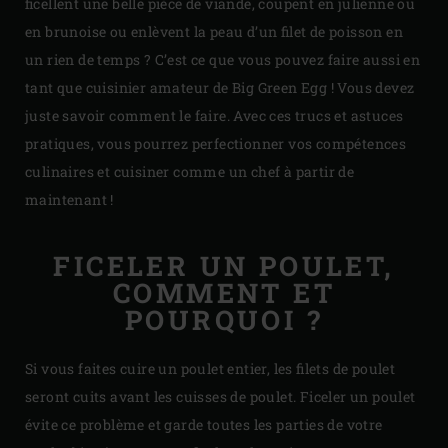
ficellent une belle pièce de viande, coupent en julienne ou
en brunoise ou enlèvent la peau d’un filet de poisson en
un rien de temps ? C’est ce que vous pouvez faire aussi en
tant que cuisinier amateur de Big Green Egg ! Vous devez
juste savoir comment le faire. Avec ces trucs et astuces
pratiques, vous pourrez perfectionner vos compétences
culinaires et cuisiner comme un chef à partir de
maintenant !
FICELER UN POULET,
COMMENT ET
POURQUOI ?
Si vous faites cuire un poulet entier, les filets de poulet
seront cuits avant les cuisses de poulet. Ficeler un poulet
évite ce problème et garde toutes les parties de votre