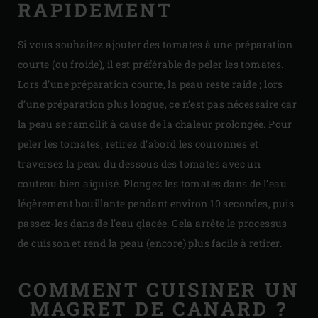
RAPIDEMENT
Si vous souhaitez ajouter des tomates à une préparation
courte (ou froide), il est préférable de peler les tomates.
Lors d’une préparation courte, la peau reste raide ; lors
d’une préparation plus longue, ce n’est pas nécessaire car
la peau se ramollit à cause de la chaleur prolongée. Pour
peler les tomates, retirez d’abord les couronnes et
traversez la peau du dessous des tomates avec un
couteau bien aiguisé. Plongez les tomates dans de l’eau
légèrement bouillante pendant environ 10 secondes, puis
passez-les dans de l’eau glacée. Cela arrête le processus
de cuisson et rend la peau (encore) plus facile à retirer.
COMMENT CUISINER UN
MAGRET DE CANARD ?