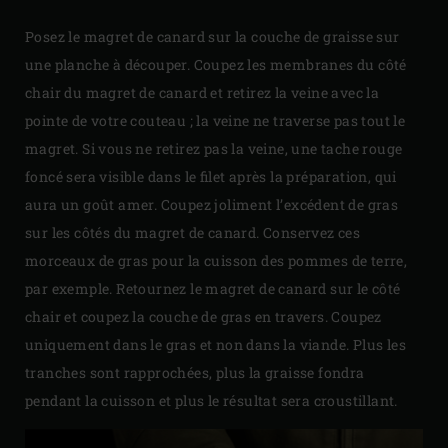
Posez le magret de canard sur la couche de graisse sur
une planche à découper. Coupez les membranes du côté
chair du magret de canard et retirez la veine avec la
pointe de votre couteau ; la veine ne traverse pas tout le
magret. Si vous ne retirez pas la veine, une tache rouge
foncé sera visible dans le filet après la préparation, qui
aura un goût amer. Coupez joliment l’excédent de gras
sur les côtés du magret de canard. Conservez ces
morceaux de gras pour la cuisson des pommes de terre,
par exemple. Retournez le magret de canard sur le côté
chair et coupez la couche de gras en travers. Coupez
uniquement dans le gras et non dans la viande. Plus les
tranches sont rapprochées, plus la graisse fondra
pendant la cuisson et plus le résultat sera croustillant.