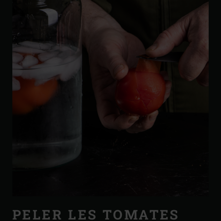
PELER LES TOMATES