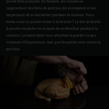
poulet bien juteuses. En ficelant, les cuisses se
rapprochent des filets de poitrine, les protégeant et les
empêchant de se dessécher pendant la cuisson. Vous
faites cuire un poulet entier à la broche ? Le fait de ficeler
le poulet empêche les cuisses de se détacher pendant la
rotation. La façon dont vous attachez le poulet n’a pas
vraiment d’importance, tant que les pattes sont contre la
poitrine.