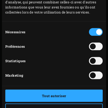
d'analyse, qui peuvent combiner celles-ci avec d'autres
informations que vous leur avez fournies ou qu'ils ont
collectées lors de votre utilisation de leurs services.
Sélection
Nécessaires
du
consentement
Préférences
Statistiques
Marketing
Tout autoriser