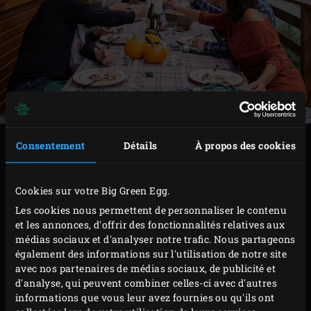
We continue to inspire with Enjoy!
Consentement
Détails
À propos des cookies
Cookies sur votre Big Green Egg.
Les cookies nous permettent de personnaliser le contenu
et les annonces, d'offrir des fonctionnalités relatives aux
médias sociaux et d'analyser notre trafic. Nous partageons
également des informations sur l'utilisation de notre site
avec nos partenaires de médias sociaux, de publicité et
d'analyse, qui peuvent combiner celles-ci avec d'autres
informations que vous leur avez fournies ou qu'ils ont