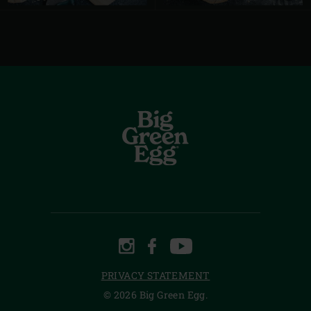
INSTAGRAM
FACEBOOK
YOUTUBE
PRIVACY STATEMENT
© 2026 Big Green Egg.