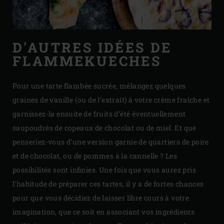
D'AUTRES IDÉES DE
FLAMMEKUECHES
Pour une tarte flambée sucrée, mélangez quelques
graines de vanille (ou de l’extrait) à votre crème fraîche et
garnissez-la ensuite de fruits d’été éventuellement
saupoudrés de copeaux de chocolat ou de miel. Et que
penseriez-vous d’une version garnie de quartiers de poire
et de chocolat, ou de pommes à la cannelle ? Les
possibilités sont infinies. Une fois que vous aurez pris
l’habitude de préparer ces tartes, il y a de fortes chances
pour que vous décidiez de laisser libre cours à votre
imagination, que ce soit en associant vos ingrédients