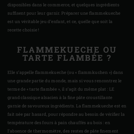
disponibles dans le commerce, et quelques ingrédients
suffisent pour leur garnir. Préparer une flammekueche
est un véritable jeu d’enfant, et ce, quelle que soit la
recette choisie !
FLAMMEKUECHE OU
TARTE FLAMBÉE ?
Elle s’appelle flammekueche (ou « flammkuchen ») dans
une grande partie du monde, mais si vous rencontrez le
terme de « tarte flambée », il s’agit du même plat : LE
grand classique alsacien à la fine pâte croustillante
garnie de savoureux ingrédients. La flammekueche est en
fait née par hasard, pour répondre au besoin de vérifier la
température des fours à pain chauffés au bois : en
l’absence de thermomètre, des restes de pâte finement