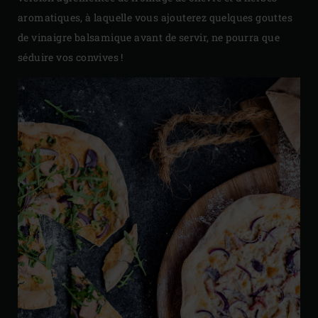
aromatiques, à laquelle vous ajouterez quelques gouttes
de vinaigre balsamique avant de servir, ne pourra que
séduire vos convives !