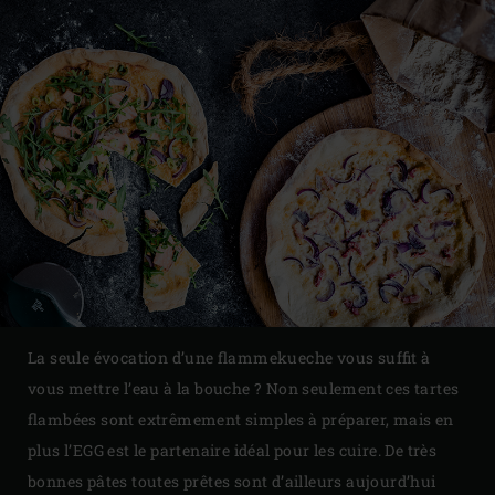
La seule évocation d’une flammekueche vous suffit à
vous mettre l’eau à la bouche ? Non seulement ces tartes
flambées sont extrêmement simples à préparer, mais en
plus l’EGG est le partenaire idéal pour les cuire. De très
bonnes pâtes toutes prêtes sont d’ailleurs aujourd’hui