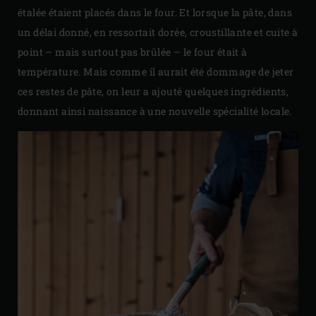
étalée étaient placés dans le four. Et lorsque la pâte, dans
un délai donné, en ressortait dorée, croustillante et cuite à
point – mais surtout pas brûlée – le four était à
température. Mais comme il aurait été dommage de jeter
ces restes de pâte, on leur a ajouté quelques ingrédients,
donnant ainsi naissance à une nouvelle spécialité locale.