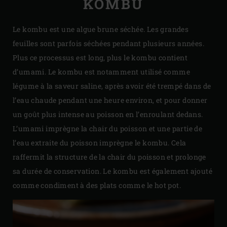
KOMBU
Le kombu est une algue brune séchée. Les grandes
feuilles sont parfois séchées pendant plusieurs années.
Plus ce processus est long, plus le kombu contient
d’umami. Le kombu est notamment utilisé comme
légume à la saveur saline, après avoir été trempé dans de
l’eau chaude pendant une heure environ, et pour donner
un goût plus intense au poisson en l’enroulant dedans.
L’umami imprègne la chair du poisson et une partie de
l’eau extraite du poisson imprègne le kombu. Cela
raffermit la structure de la chair du poisson et prolonge
sa durée de conservation. Le kombu est également ajouté
comme condiment à des plats comme le hot pot.