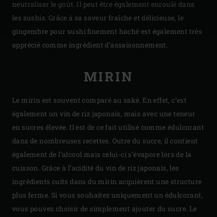
neutraliser le goût. Il peut être également enroulé dans
les sushis. Grâce à sa saveur fraîche et délicieuse, le
gingembre pour sushi finement haché est également très
apprécié comme ingrédient d’assaisonnement.
MIRIN
Le mirin est souvent comparé au saké. En effet, c’est
également un vin de riz japonais, mais avec une teneur
en sucres élevée. Il est de ce fait utilisé comme édulcorant
dans de nombreuses recettes. Outre du sucre, il contient
également de l’alcool mais celui-ci s’évapore lors de la
cuisson. Grâce à l’acidité du vin de riz japonais, les
ingrédients cuits dans du mirin acquièrent une structure
plus ferme. Si vous souhaitez uniquement un édulcorant,
vous pouvez choisir de simplement ajouter du sucre. Le