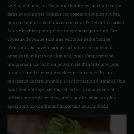
Le Katsuobushi, ou flocons de bonite, est surtout connu
dans nos contrées comme ces copeaux souples et ultra
fins qui sont mis en mouvement sous l’effet de la chaleur.
Mais c’est bien plus qu’une magnifique garniture. Ces
copeaux de bonite sont une véritable petite bombe
d’umami à la saveur saline. La bonite est également
appelée thon listao ou skipjack, mais s’apparente au
maquereau. La chair du poisson est d’abord cuite, puis
fumée à froid et ensuite séchée, ce qui engendre un
processus de fermentation avec formation d’umami. Une
fois finement râpé, cet ingrédient est principalement
utilisé comme décoration, alors que les copeaux plus
épais sont un condiment important pour le dashi.