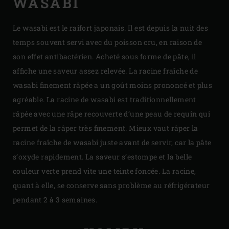
WASABI
Le wasabi est le raifort japonais. Il est depuis la nuit des
temps souvent servi avec du poisson cru, en raison de
son effet antibactérien. Acheté sous forme de pâte, il
affiche une saveur assez relevée. La racine fraîche de
wasabi finement râpée a un goût moins prononcé et plus
agréable. La racine de wasabi est traditionnellement
râpée avec une râpe recouverte d’une peau de requin qui
permet de la râper très finement. Mieux vaut râper la
racine fraîche de wasabi juste avant de servir, car la pâte
s’oxyde rapidement. La saveur s’estompe et la belle
couleur verte prend vite une teinte foncée. La racine,
quant à elle, se conserve sans problème au réfrigérateur
pendant 2 à 3 semaines.