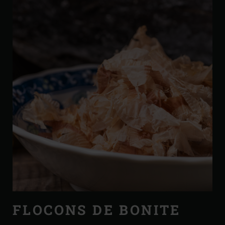
FLOCONS DE BONITE