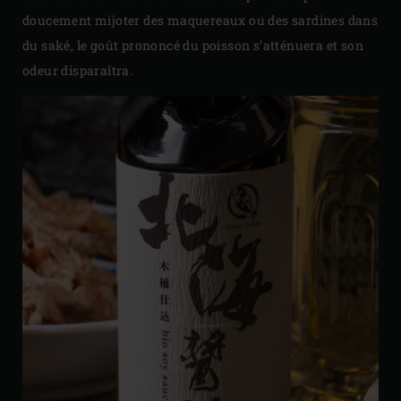
doucement mijoter des maquereaux ou des sardines dans
du saké, le goût prononcé du poisson s’atténuera et son
odeur disparaîtra.