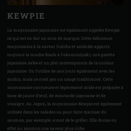
KEWPIE
La mayonnaise japonaise est également appelée Kewpie,
ce qui est en fait un nom de marque. Cette délicieuse
mayonnaise à la saveur fraîche et acidulée apporte
toujours la touche finale à l’okonomiyaki, une galette
japonaise salée et un plat contemporain de la cuisine
japonaise. On l’utilise de nos jours également avec les
sushis, mais ce n’est pas un usage traditionnel. Cette
mayonnaise onctueuse et légèrement acide est préparée à
base de jaune d’œuf, de moutarde japonaise et de
vinaigre. Au Japon, la mayonnaise Kewpie est également
utilisée dans les salades ou pour faire mariner du
saumon, par exemple, avant de le griller. Elle donne en
effet au saumon une saveur plus riche.