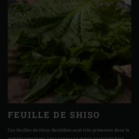
FEUILLE DE SHISO
Ces feuilles de shiso dentelées sont très présentes dans la
cuisine japonaise. Leur saveur se marie aussi très bien