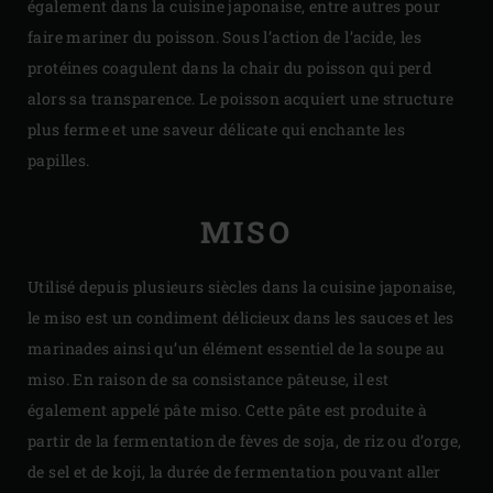
également dans la cuisine japonaise, entre autres pour
faire mariner du poisson. Sous l’action de l’acide, les
protéines coagulent dans la chair du poisson qui perd
alors sa transparence. Le poisson acquiert une structure
plus ferme et une saveur délicate qui enchante les
papilles.
MISO
Utilisé depuis plusieurs siècles dans la cuisine japonaise,
le miso est un condiment délicieux dans les sauces et les
marinades ainsi qu’un élément essentiel de la soupe au
miso. En raison de sa consistance pâteuse, il est
également appelé pâte miso. Cette pâte est produite à
partir de la fermentation de fèves de soja, de riz ou d’orge,
de sel et de koji, la durée de fermentation pouvant aller