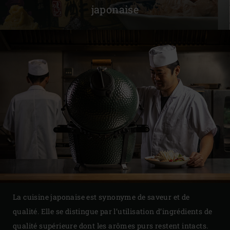
japonaise
La cuisine japonaise est synonyme de saveur et de
qualité. Elle se distingue par l’utilisation d’ingrédients de
qualité supérieure dont les arômes purs restent intacts.