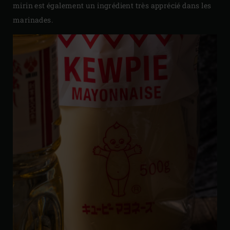
mirin est également un ingrédient très apprécié dans les
marinades.