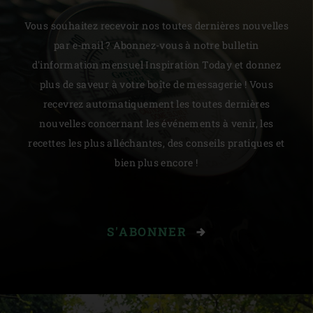
Vous souhaitez recevoir nos toutes dernières nouvelles
par e-mail ? Abonnez-vous à notre bulletin
d'information mensuel Inspiration Today et donnez
plus de saveur à votre boîte de messagerie ! Vous
recevrez automatiquement les toutes dernières
nouvelles concernant les événements à venir, les
recettes les plus alléchantes, des conseils pratiques et
bien plus encore !
S'ABONNER