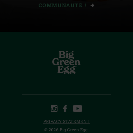
COMMUNAUTÉ !
INSTAGRAM
FACEBOOK
YOUTUBE
PRIVACY STATEMENT
© 2026 Big Green Egg.