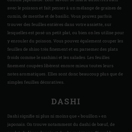
avec le poisson et fait penser à un mélange de graines de
cumin, de menthe et de basilic. Vous pouvez parfois
trouver des feuilles entières dans votre assiette, sur
lesquelles est posé un petit plat, ou bien on les utilise pour
y enrouler du poisson. Vous pouvez également couper les
feuilles de shiso très finement et en parsemer des plats
froids comme le sashimi et les salades. Les feuilles
finement coupées libèrent encore mieux toutes leurs
notes aromatiques. Elles sont donc beaucoup plus que de
simples feuilles décoratives.
DASHI
Dashi signifie ni plus ni moins que « bouillon » en
japonais. On trouve notamment du dashi de bœuf, de