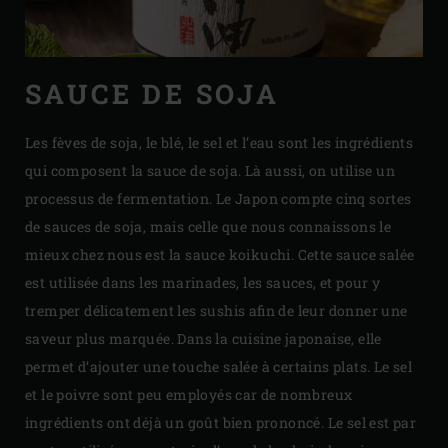
SAUCE DE SOJA
Les fèves de soja, le blé, le sel et l’eau sont les ingrédients
qui composent la sauce de soja. Là aussi, on utilise un
processus de fermentation. Le Japon compte cinq sortes
de sauces de soja, mais celle que nous connaissons le
mieux chez nous est la sauce koikuchi. Cette sauce salée
est utilisée dans les marinades, les sauces, et pour y
tremper délicatement les sushis afin de leur donner une
saveur plus marquée. Dans la cuisine japonaise, elle
permet d’ajouter une touche salée à certains plats. Le sel
et le poivre sont peu employés car de nombreux
ingrédients ont déjà un goût bien prononcé. Le sel est par