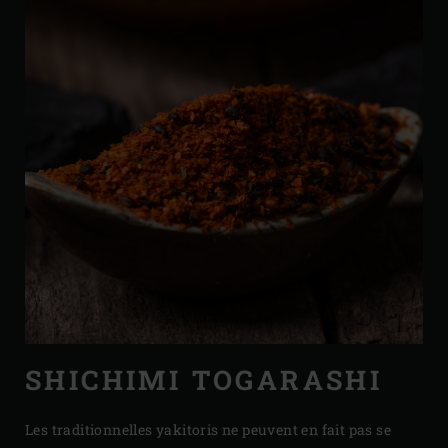
SHICHIMI TOGARASHI
Les traditionnelles yakitoris ne peuvent en fait pas se