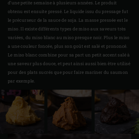
d’une petite semaine à plusieurs années. Le produit
obtenu est ensuite pressé. Le liquide issu du pressage fut
le précurseur de la sauce de soja. La masse pressée est le
miso. Il existe différents types de miso aux saveurs très
variées, du miso blanc au miso presque noir. Plus le miso
a une couleur foncée, plus son goût est salé et prononcé.
Le miso blanc combine pour sa part un petit accent salé à
une saveur plus douce, et peut ainsi aussi bien être utilisé
pour des plats sucrés que pour faire mariner du saumon
par exemple.