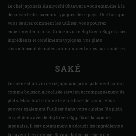
Le chef japonais Kuniyoshi Ohtawara vous emmène à la
découverte des saveurs typiques de ce pays. Une fois que
vous saurez comment les utiliser, vous pourrez
expérimenter à loisir. Grâce à votre Big Green Egg et à ces
ingrédients et condiments typiques, vos plats
s’enrichissent de notes aromatiques toutes particulières.
SAKÉ
Le saké est un vin de riz japonais principalement connu
comme boisson alcoolisée servi en accompagnement de
plats. Mais tout comme le vin à base de raisin, vous
pouvez également l’utiliser dans votre cuisine (de plein
air), et donc avec le Big Green Egg. Dans la cuisine
japonaise, il sert notamment à adoucir les ingrédients à
la saveur très intense. Si vous faites par exemple