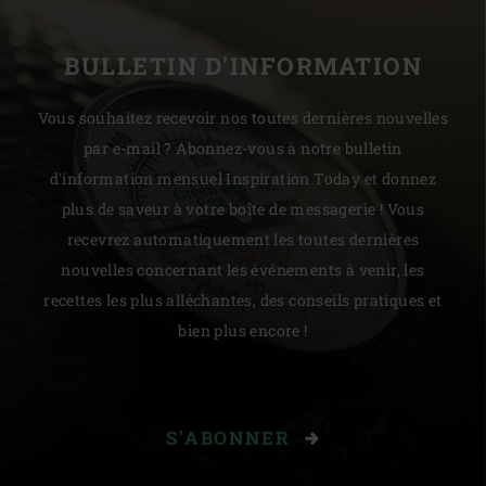
BULLETIN D'INFORMATION
Vous souhaitez recevoir nos toutes dernières nouvelles
par e-mail ? Abonnez-vous à notre bulletin
d'information mensuel Inspiration Today et donnez
plus de saveur à votre boîte de messagerie ! Vous
recevrez automatiquement les toutes dernières
nouvelles concernant les événements à venir, les
recettes les plus alléchantes, des conseils pratiques et
bien plus encore !
S'ABONNER