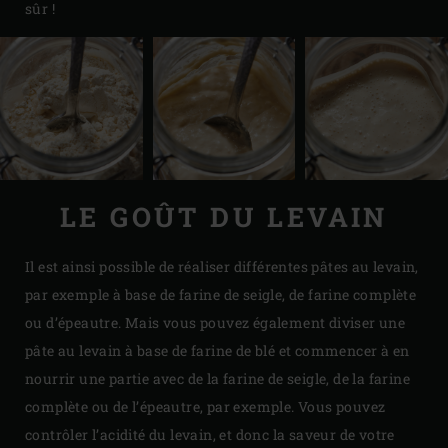
sûr !
LE GOÛT DU LEVAIN
Il est ainsi possible de réaliser différentes pâtes au levain,
par exemple à base de farine de seigle, de farine complète
ou d’épeautre. Mais vous pouvez également diviser une
pâte au levain à base de farine de blé et commencer à en
nourrir une partie avec de la farine de seigle, de la farine
complète ou de l’épeautre, par exemple. Vous pouvez
contrôler l’acidité du levain, et donc la saveur de votre