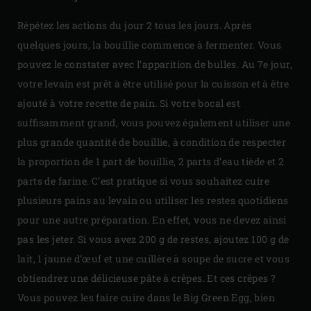
Répétez les actions du jour 2 tous les jours. Après
quelques jours, la bouillie commence à fermenter. Vous
pouvez le constater avec l’apparition de bulles. Au 7e jour,
votre levain est prêt à être utilisé pour la cuisson et à être
ajouté à votre recette de pain. Si votre bocal est
suffisamment grand, vous pouvez également utiliser une
plus grande quantité de bouillie, à condition de respecter
la proportion de 1 part de bouillie, 2 parts d’eau tiède et 2
parts de farine. C’est pratique si vous souhaitez cuire
plusieurs pains au levain ou utiliser les restes quotidiens
pour une autre préparation. En effet, vous ne devez ainsi
pas les jeter. Si vous avez 200 g de restes, ajoutez 100 g de
lait, 1 jaune d’œuf et une cuillère à soupe de sucre et vous
obtiendrez une délicieuse pâte à crêpes. Et ces crêpes ?
Vous pouvez les faire cuire dans le Big Green Egg, bien