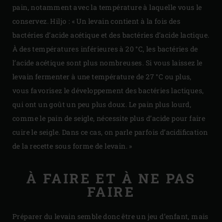
pain, notamment avec la température à laquelle vous le
conservez. Hiljo : « Un levain contient à la fois des
bactéries d’acide acétique et des bactéries d’acide lactique.
À des températures inférieures à 20 °C, les bactéries de
l’acide acétique sont plus nombreuses. Si vous laissez le
levain fermenter à une température de 27 °C ou plus,
vous favorisez le développement des bactéries lactiques,
qui ont un goût un peu plus doux. Le pain plus lourd,
comme le pain de seigle, nécessite plus d’acide pour faire
cuire le seigle. Dans ce cas, on parle parfois d’acidification
de la recette sous forme de levain. »
À FAIRE ET À NE PAS
FAIRE
Préparer du levain semble donc être un jeu d’enfant, mais