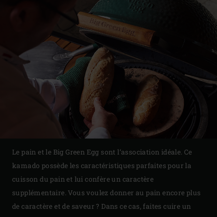
Le pain et le Big Green Egg sont l’association idéale. Ce
kamado possède les caractéristiques parfaites pour la
cuisson du pain et lui confère un caractère
supplémentaire. Vous voulez donner au pain encore plus
de caractère et de saveur ? Dans ce cas, faites cuire un