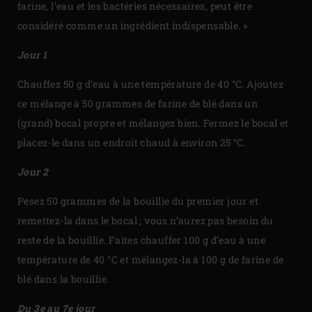
farine, l’eau et les bactéries nécessaires, peut être
considéré comme un ingrédient indispensable. »
Jour 1
Chauffez 50 g d’eau à une température de 40 °C. Ajoutez
ce mélange à 50 grammes de farine de blé dans un
(grand) bocal propre et mélangez bien. Fermez le bocal et
placez-le dans un endroit chaud à environ 25 °C.
Jour 2
Pesez 50 grammes de la bouillie du premier jour et
remettez-la dans le bocal ; vous n’aurez pas besoin du
reste de la bouillie. Faites chauffer 100 g d’eau à une
température de 40 °C et mélangez-la à 100 g de farine de
blé dans la bouillie.
Du 3e au 7e jour