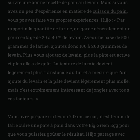
suivre une bonne recette de pain au levain. Mais si vous
avez un peu d’expérience en matière de
cuisson du pain
,
vous pouvez faire vos propres expériences. Hiljo : « Par
rapport à la quantité de farine, on garde généralement un
pourcentage de 20 à 40 % de levain. Avec une base de 500
grammes de farine, ajoutez donc 100 à 200 grammes de
levain. Plus vous ajoutez de levain, plus la pâte est active
et plus elle a de goût. La texture de la mie devient
légèrement plus translucide au fur et à mesure que l’on
ajoute du levain et la pâte devient légèrement plus molle,
mais c’est extrêmement intéressant de jongler avec tous
ces facteurs. »
Vous avez préparé un levain ? Dans ce cas, il est temps de
faire cuire une pâte à pain dans votre Big Green Egg pour
que vous puissiez goûter le résultat. Hiljo partage avec