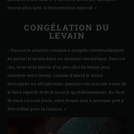
heures plus tard, la fermentation reprend. »
CONGÉLATION DU
LEVAIN
« Une autre solution consiste à congeler (éventuellement
en partie) le levain dans un récipient hermétique. Dans ce
cas, vous avez besoin d’un peu plus de temps pour
réactiver votre levain. Laissez d’abord le levain
décongeler au réfrigérateur pendant une journée avant de
le faire repartir et de le nourrir quotidiennement. Au bout
de deux ou trois jours, votre levain sera à nouveau prêt à
être utilisé pour la cuisson. »