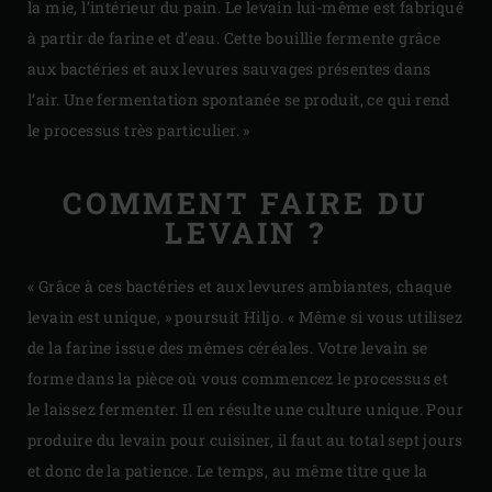
la mie, l’intérieur du pain. Le levain lui-même est fabriqué
à partir de farine et d’eau. Cette bouillie fermente grâce
aux bactéries et aux levures sauvages présentes dans
l’air. Une fermentation spontanée se produit, ce qui rend
le processus très particulier. »
COMMENT FAIRE DU
LEVAIN ?
« Grâce à ces bactéries et aux levures ambiantes, chaque
levain est unique, » poursuit Hiljo. « Même si vous utilisez
de la farine issue des mêmes céréales. Votre levain se
forme dans la pièce où vous commencez le processus et
le laissez fermenter. Il en résulte une culture unique. Pour
produire du levain pour cuisiner, il faut au total sept jours
et donc de la patience. Le temps, au même titre que la