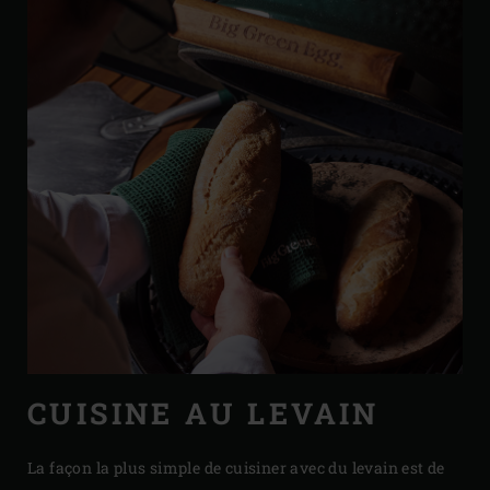
CUISINE AU LEVAIN
La façon la plus simple de cuisiner avec du levain est de