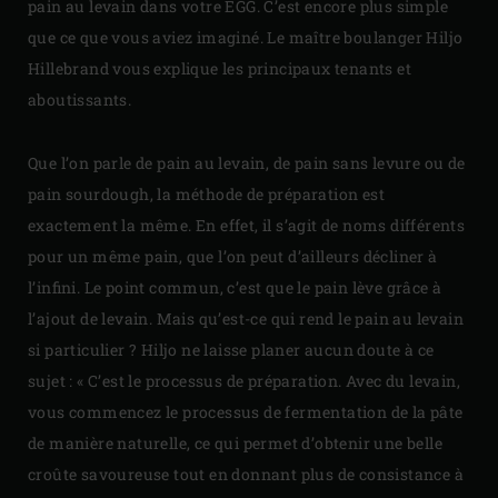
pain au levain dans votre EGG. C’est encore plus simple
que ce que vous aviez imaginé. Le maître boulanger Hiljo
Hillebrand vous explique les principaux tenants et
aboutissants.
Que l’on parle de pain au levain, de pain sans levure ou de
pain sourdough, la méthode de préparation est
exactement la même. En effet, il s’agit de noms différents
pour un même pain, que l’on peut d’ailleurs décliner à
l’infini. Le point commun, c’est que le pain lève grâce à
l’ajout de levain. Mais qu’est-ce qui rend le pain au levain
si particulier ? Hiljo ne laisse planer aucun doute à ce
sujet : « C’est le processus de préparation. Avec du levain,
vous commencez le processus de fermentation de la pâte
de manière naturelle, ce qui permet d’obtenir une belle
croûte savoureuse tout en donnant plus de consistance à