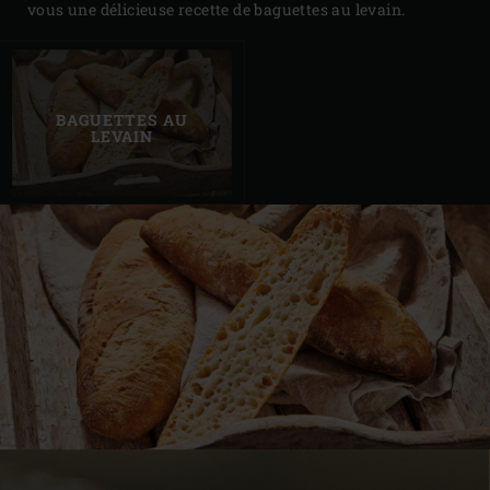
vous une délicieuse recette de baguettes au levain.
BAGUETTES AU
LEVAIN