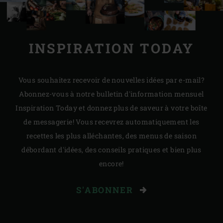
INSPIRATION TODAY
Vous souhaitez recevoir de nouvelles idées par e-mail?
Abonnez-vous à notre bulletin d'information mensuel
Inspiration Today et donnez plus de saveur à votre boîte
de messagerie! Vous recevrez automatiquement les
recettes les plus alléchantes, des menus de saison
débordant d'idées, des conseils pratiques et bien plus
encore!
S'ABONNER