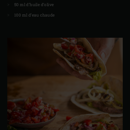
50 ml d’huile d’olive
100 ml d’eau chaude