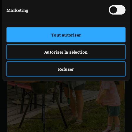
Marketing
Tout autoriser
Autoriser la sélection
Refuser