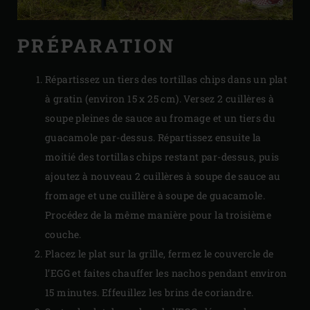
PRÉPARATION
Répartissez un tiers des tortillas chips dans un plat
à gratin (environ 15 x 25 cm). Versez 2 cuillères à
soupe pleines de sauce au fromage et un tiers du
guacamole par-dessus. Répartissez ensuite la
moitié des tortillas chips restant par-dessus, puis
ajoutez à nouveau 2 cuillères à soupe de sauce au
fromage et une cuillère à soupe de guacamole.
Procédez de la même manière pour la troisième
couche.
Placez le plat sur la grille, fermez le couvercle de
l’EGG et faites chauffer les nachos pendant environ
15 minutes. Effeuillez les brins de coriandre.