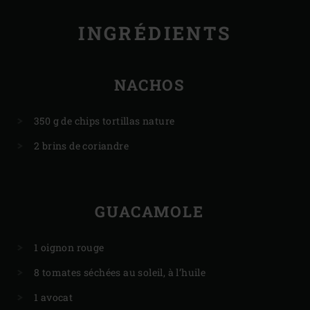
INGRÉDIENTS
NACHOS
350 g de chips tortillas nature
2 brins de coriandre
GUACAMOLE
1 oignon rouge
8 tomates séchées au soleil, à l’huile
1 avocat