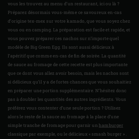
vous les trouvez au menu d’un restaurant, ici ou là ?
Préparez désormais vous-même ce savoureux en-cas
d’origine tex-mex sur votre kamado, que vous soyez chez
vous ou en camping. La préparation est facile et rapide, et
vous pouvez préparer ces nachos sur n’importe quel
modèle de Big Green Egg. Ils sont aussi délicieux à
l’apéritif que comme en-cas de fin de soirée. La quantité
de sauce au fromage de cette recette est plus importante
que ce dont vous allez avoir besoin, mais les nachos sont
si délicieux qu’il y a de fortes chances que vous souhaitiez
en préparer une portion supplémentaire. N’hésitez donc
pas à doubler les quantités des autres ingrédients. Vous
préférez vous contenter d’une seule portion ? Utilisez
alors le reste de la sauce au fromage à la place d’une
simple tranche de fromage pour garnir un
hamburger
classique par exemple, ou le délicieux « smash burger » .