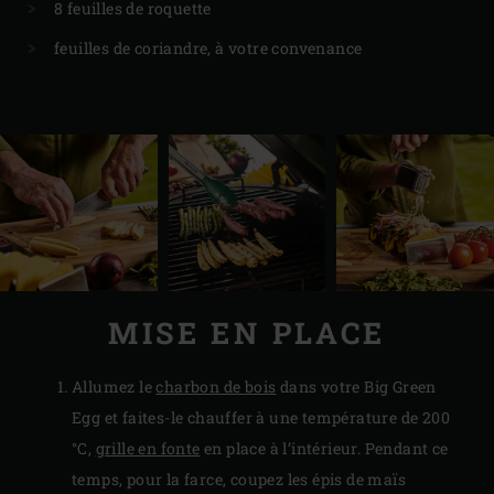
8 feuilles de roquette
feuilles de coriandre, à votre convenance
MISE EN PLACE
Allumez le
charbon de bois
dans votre Big Green
Egg et faites-le chauffer à une température de 200
°C,
grille en fonte
en place à l’intérieur. Pendant ce
temps, pour la farce, coupez les épis de maïs