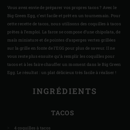
Vous avez envie de préparer vos propres tacos ? Avec le
Big Green Egg, c’est facile et prêt en un tournemain. Pour
cette recette de tacos, nous utilisons des coquilles à tacos
prêtes à l’emploi. La farce se compose d’une chipolata, de
maïs miniature et de pointes d’asperges vertes grillées
sur la grille en fonte de l’EGG pour plus de saveur. Il ne
vous reste plus ensuite qu’à remplir les coquilles pour
tacos et à les faire chauffer un moment dans le Big Green
Egg. Le résultat : un plat délicieux très facile à réaliser !
INGRÉDIENTS
TACOS
4 coquilles à tacos