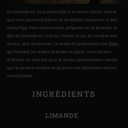
La limande est un poisson plat à la saveur plutôt neutre
que vous pouvez préparer de multiples façons sur le Big
Green Egg. Dans cette recette, préparée sur le kamado, le
filet de limande est cuit sur l’arête, ce qui lui confère une
saveur plus prononcée. Le mode de préparation des
filets
,
qui laissent les arêtes latérales en place, vous permet
d’obtenir un résultat pour le moins spectaculaire, tandis
que la panure confère au poisson une délicieuse texture
croustillante.
INGRÉDIENTS
LIMANDE