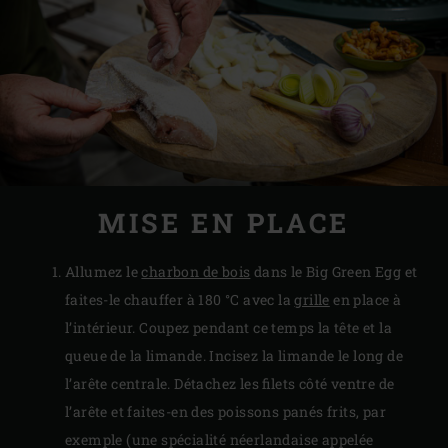
MISE EN PLACE
Allumez le
charbon de bois
dans le Big Green Egg et
faites-le chauffer à 180 °C avec la
grille
en place à
l’intérieur. Coupez pendant ce temps la tête et la
queue de la limande. Incisez la limande le long de
l’arête centrale. Détachez les filets côté ventre de
l’arête et faites-en des poissons panés frits, par
exemple (une spécialité néerlandaise appelée