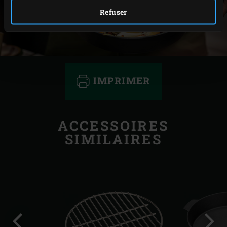
Refuser
IMPRIMER
ACCESSOIRES
SIMILAIRES