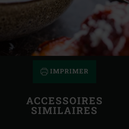
IMPRIMER
ACCESSOIRES
SIMILAIRES