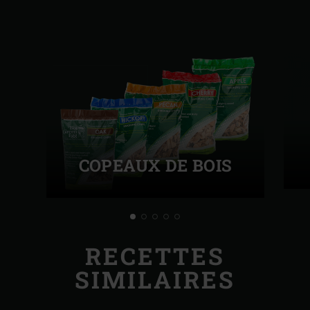
COPEAUX DE BOIS
RECETTES
SIMILAIRES