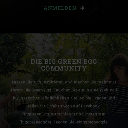
ANMELDEN
DIE BIG GREEN EGG
COMMUNITY
Lassen Sie sich inspirieren und machen Sie mehr aus
Ihrem Big Green Egg! Tauchen Sie ein in eine Welt voll
kulinarischer Möglichkeiten. Stellen Sie Fragen und
teilen Sie Erfahrungen auf Facebook
(BigGreenEggDeutschland) und Instagram
(biggreeneggde). Taggen Sie @biggreeneggde,