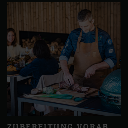
ZUBEREITUNG VORAB