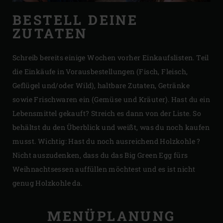
BESTELL DEINE
ZUTATEN
Schreib bereits einige Wochen vorher Einkaufslisten. Teil
die Einkäufe in Vorausbestellungen (Fisch, Fleisch,
Geflügel und/oder Wild), haltbare Zutaten, Getränke
sowie Frischwaren ein (Gemüse und Kräuter). Hast du ein
Lebensmittel gekauft? Streich es dann von der Liste. So
behältst du den Überblick und weißt, was du noch kaufen
musst. Wichtig: Hast du noch ausreichend Holzkohle ?
Nicht auszudenken, dass du das Big Green Egg fürs
Weihnachtsessen auffüllen möchtest und es ist nicht
genug Holzkohle da.
MENÜPLANUNG