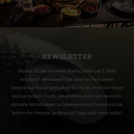
NEWSLETTER
Wollen Sie die neuesten Nachrichten per E-Mail
erhalten? Abonnieren Sie unseren Newsletter
Inspiration Today und geben Sie Ihrem Postfach einen
kulinarischen Touch. Sie erhalten dann automatisch
aktuelle Mitteilungen zu interessanten Events und die
leckersten Rezepte, praktische Tipps und vieles mehr!