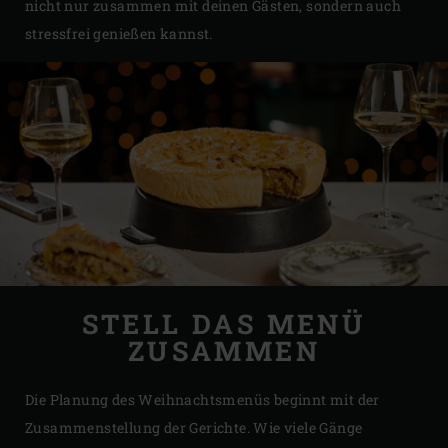
nicht nur zusammen mit deinen Gästen, sondern auch
stressfrei genießen kannst.
STELL DAS MENÜ
ZUSAMMEN
Die Planung des Weihnachtsmenüs beginnt mit der
Zusammenstellung der Gerichte. Wie viele Gänge