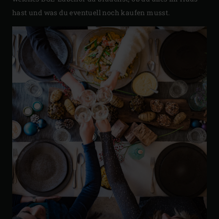
hast und was du eventuell noch kaufen musst.