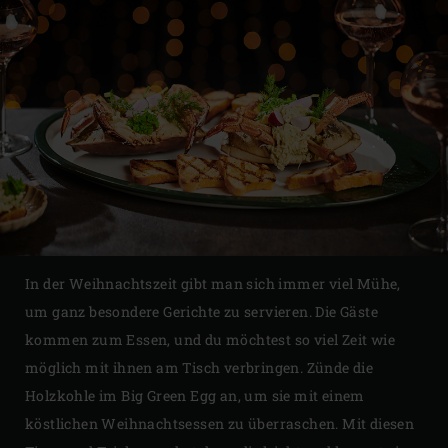
In der Weihnachtszeit gibt man sich immer viel Mühe,
um ganz besondere Gerichte zu servieren. Die Gäste
kommen zum Essen, und du möchtest so viel Zeit wie
möglich mit ihnen am Tisch verbringen. Zünde die
Holzkohle im Big Green Egg an, um sie mit einem
köstlichen Weihnachtsessen zu überraschen. Mit diesen