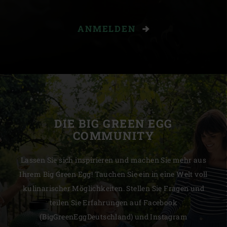
ANMELDEN
DIE BIG GREEN EGG
COMMUNITY
Lassen Sie sich inspirieren und machen Sie mehr aus
Ihrem Big Green Egg! Tauchen Sie ein in eine Welt voll
kulinarischer Möglichkeiten. Stellen Sie Fragen und
teilen Sie Erfahrungen auf Facebook
(BigGreenEggDeutschland) und Instagram