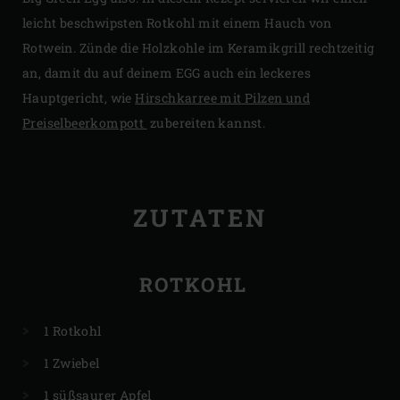
leicht beschwipsten Rotkohl mit einem Hauch von
Rotwein. Zünde die Holzkohle im Keramikgrill rechtzeitig
an, damit du auf deinem EGG auch ein leckeres
Hauptgericht, wie
Hirschkarree mit Pilzen und
Preiselbeerkompott
zubereiten kannst.
ZUTATEN
ROTKOHL
1 Rotkohl
1 Zwiebel
1 süßsaurer Apfel