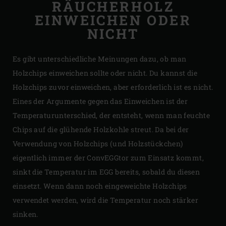
RÄUCHERHOLZ
EINWEICHEN ODER
NICHT
Es gibt unterschiedliche Meinungen dazu, ob man
Holzchips einweichen sollte oder nicht. Du kannst die
Holzchips zuvor einweichen, aber erforderlich ist es nicht.
Eines der Argumente gegen das Einweichen ist der
Temperaturunterschied, der entsteht, wenn man feuchte
Chips auf die glühende Holzkohle streut. Da bei der
Verwendung von Holzchips (und Holzstückchen)
eigentlich immer der ConvEGGtor zum Einsatz kommt,
sinkt die Temperatur im EGG bereits, sobald du diesen
einsetzt. Wenn dann noch eingeweichte Holzchips
verwendet werden, wird die Temperatur noch stärker
sinken.