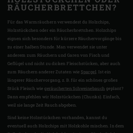
RÄUCHERBRETTCHEN?
Für das Warmräuchern verwendest du Holzchips,
Holzstückchen oder ein Räucherbrettchen. Holzchips
eignen sich besonders für kürzere Räuchervorgänge bis
zu einer halben Stunde. Man verwendet sie unter
anderem zum Räuchern und Garen von Fisch und
Geflügel und nicht zu dicken Fleischstücken, aber auch
zum Räuchern anderer Zutaten wie
Spargel
. Ist ein
längerer Räuchervorgang, z. B. für ein schönes großes
Stück Fleisch wie
geräucherten Schweinebauch
geplant?
Dann empfehlen wir Holzstückchen (Chunks). Einfach,
weil sie lange Zeit Rauch abgeben.
Sind keine Holzstückchen vorhanden, kannst du
eventuell auch Holzchips mit Holzkohle mischen. In dem