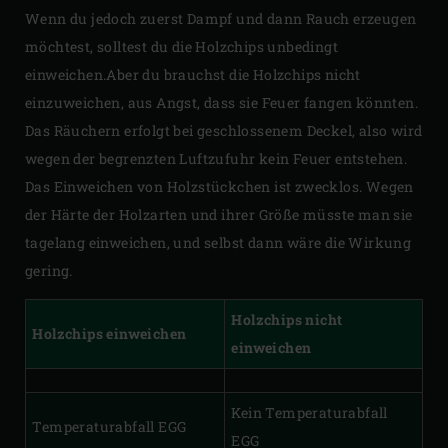
Wenn du jedoch zuerst Dampf und dann Rauch erzeugen
möchtest, solltest du die Holzchips unbedingt
einweichen.Aber du brauchst die Holzchips nicht
einzuweichen, aus Angst, dass sie Feuer fangen könnten.
Das Räuchern erfolgt bei geschlossenem Deckel, also wird
wegen der begrenzten Luftzufuhr kein Feuer entstehen.
Das Einweichen von Holzstückchen ist zwecklos. Wegen
der Härte der Holzarten und ihrer Größe müsste man sie
tagelang einweichen, und selbst dann wäre die Wirkung
gering.
Holzchips nicht
Holzchips einweichen
einweichen
Kein Temperaturabfall
Temperaturabfall EGG
EGG