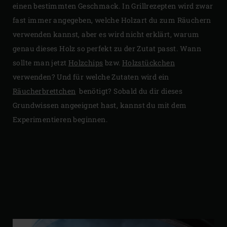
einen bestimmten Geschmack. In Grillrezepten wird zwar
fast immer angegeben, welche Holzart du zum Räuchern
verwenden kannst, aber es wird nicht erklärt, warum
genau dieses Holz so perfekt zu der Zutat passt. Wann
sollte man jetzt
Holzchips
bzw.
Holzstückchen
verwenden? Und für welche Zutaten wird ein
Räucherbrettchen
benötigt? Sobald du dir dieses
Grundwissen angeeignet hast, kannst du mit dem
Experimentieren beginnen.