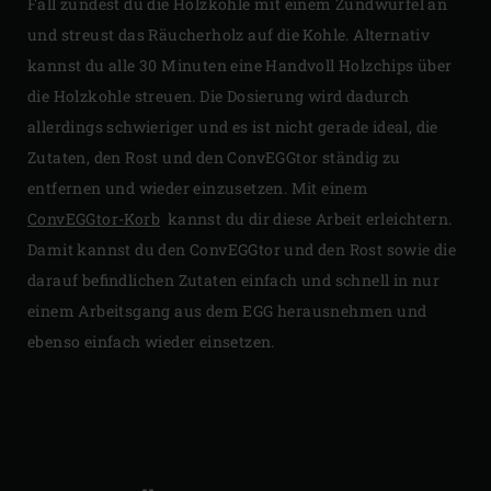
Fall zündest du die Holzkohle mit einem Zündwürfel an
und streust das Räucherholz auf die Kohle. Alternativ
kannst du alle 30 Minuten eine Handvoll Holzchips über
die Holzkohle streuen. Die Dosierung wird dadurch
allerdings schwieriger und es ist nicht gerade ideal, die
Zutaten, den Rost und den ConvEGGtor ständig zu
entfernen und wieder einzusetzen. Mit einem
ConvEGGtor-Korb
kannst du dir diese Arbeit erleichtern.
Damit kannst du den ConvEGGtor und den Rost sowie die
darauf befindlichen Zutaten einfach und schnell in nur
einem Arbeitsgang aus dem EGG herausnehmen und
ebenso einfach wieder einsetzen.