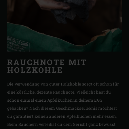
RAUCHNOTE MIT
HOLZKOHLE
Die Verwendung von guter
Holzkohle
sorgt oft schon für
eine köstliche, dezente Rauchnote. Vielleicht hast du
schon einmal einen
Apfelkuchen
in deinem EGG
gebacken? Nach diesem Geschmackserlebnis möchtest
du garantiert keinen anderen Apfelkuchen mehr essen.
Beim Räuchern verleihst du dem Gericht ganz bewusst