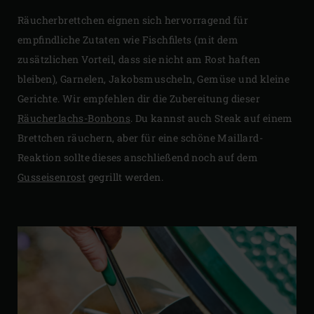
Räucherbrettchen eignen sich hervorragend für
empfindliche Zutaten wie Fischfilets (mit dem
zusätzlichen Vorteil, dass sie nicht am Rost haften
bleiben), Garnelen, Jakobsmuscheln, Gemüse und kleine
Gerichte. Wir empfehlen dir die Zubereitung dieser
Räucherlachs-Bonbons
. Du kannst auch Steak auf einem
Brettchen räuchern, aber für eine schöne Maillard-
Reaktion sollte dieses anschließend noch auf dem
Gusseisenrost
gegrillt werden.