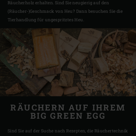
Räucherholz erhalten. Sind Sie neugierig auf den
(Räucher-)Geschmack von Heu? Dann besuchen Sie die
Tierhandlung für ungespritztes Heu.
RÄUCHERN AUF IHREM
BIG GREEN EGG
Sind Sie auf der Suche nach Rezepten, die Räuchertechnik