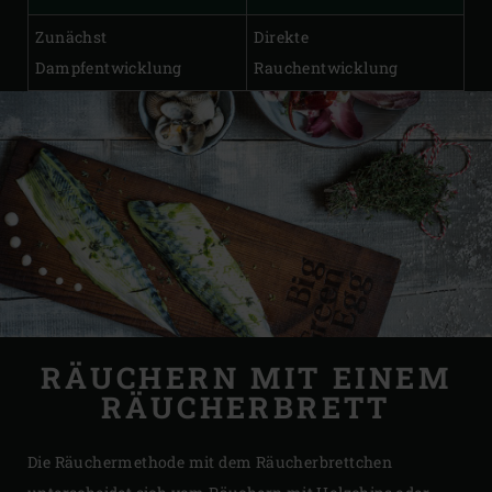
Zunächst
Direkte
Dampfentwicklung
Rauchentwicklung
RÄUCHERN MIT EINEM
RÄUCHERBRETT
Die Räuchermethode mit dem Räucherbrettchen