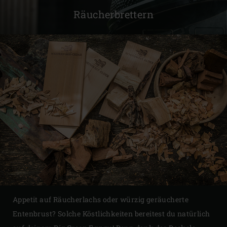
Räucherbrettern
Appetit auf Räucherlachs oder würzig geräucherte
Entenbrust? Solche Köstlichkeiten bereitest du natürlich