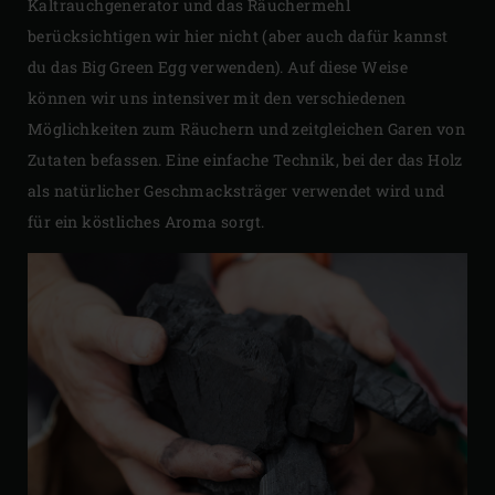
Kaltrauchgenerator und das Räuchermehl
berücksichtigen wir hier nicht (aber auch dafür kannst
du das Big Green Egg verwenden). Auf diese Weise
können wir uns intensiver mit den verschiedenen
Möglichkeiten zum Räuchern und zeitgleichen Garen von
Zutaten befassen. Eine einfache Technik, bei der das Holz
als natürlicher Geschmacksträger verwendet wird und
für ein köstliches Aroma sorgt.