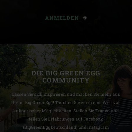
ANMELDEN
DIE BIG GREEN EGG
COMMUNITY
Lassen Sie sich inspirieren und machen Sie mehr aus
Ihrem Big Green Egg! Tauchen Sie ein in eine Welt voll
kulinarischer Möglichkeiten. Stellen Sie Fragen und
teilen Sie Erfahrungen auf Facebook
(BigGreenEggDeutschland) und Instagram