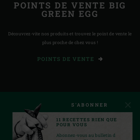
POINTS DE VENTE BIG
GREEN EGG
Découvrez-vite nos produits et trouvez le point de vente le
plus proche de chez vous !
POINTS DE VENTE
S'ABONNER
11 RECETTES RIEN QUE
POUR VOUS
Abonnez-vous au bulletin d