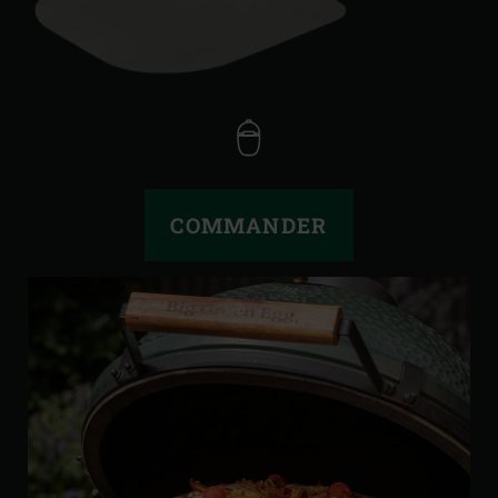
COMMANDER