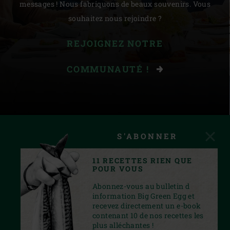
messages ! Nous fabriquons de beaux souvenirs. Vous
souhaitez nous rejoindre ?
REJOIGNEZ NOTRE
COMMUNAUTÉ !
S'ABONNER
11 RECETTES RIEN QUE
POUR VOUS
Abonnez-vous au bulletin d
information Big Green Egg et
recevez directement un e-book
contenant 10 de nos recettes les
plus alléchantes !