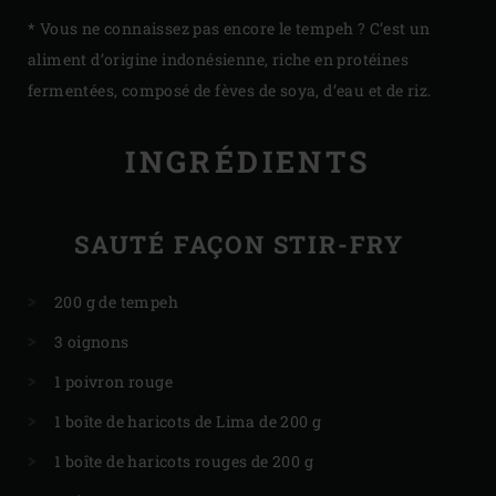
* Vous ne connaissez pas encore le tempeh ? C’est un
aliment d’origine indonésienne, riche en protéines
fermentées, composé de fèves de soya, d’eau et de riz.
INGRÉDIENTS
SAUTÉ FAÇON STIR-FRY
200 g de tempeh
3 oignons
1 poivron rouge
1 boîte de haricots de Lima de 200 g
1 boîte de haricots rouges de 200 g