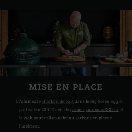
MISE EN PLACE
Allumez le
charbon de bois
dans le Big Green Egg et
portez-le à 230 °C avec le
panier pour convEGGtor
et
le
wok pour gril en acier au carbone
en place à
l’intérieur.