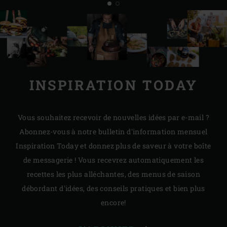
INSPIRATION TODAY
Vous souhaitez recevoir de nouvelles idées par e-mail ?
Abonnez-vous à notre bulletin d'information mensuel
Inspiration Today et donnez plus de saveur à votre boîte
de messagerie ! Vous recevrez automatiquement les
recettes les plus alléchantes, des menus de saison
débordant d'idées, des conseils pratiques et bien plus
encore!