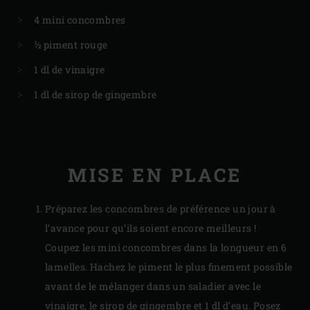
4 mini concombres
½ piment rouge
1 dl de vinaigre
1 dl de sirop de gingembre
MISE EN PLACE
Préparez les concombres de préférence un jour à
l’avance pour qu’ils soient encore meilleurs !
Coupez les mini concombres dans la longueur en 6
lamelles. Hachez le piment le plus finement possible
avant de le mélanger dans un saladier avec le
vinaigre, le sirop de gingembre et 1 dl d’eau. Posez