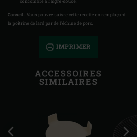
concombre à l’aigre-douce.
Conseil :
Vous pouvez suivre cette recette en remplaçant
la poitrine de lard par de l’échine de porc.
IMPRIMER
ACCESSOIRES
SIMILAIRES