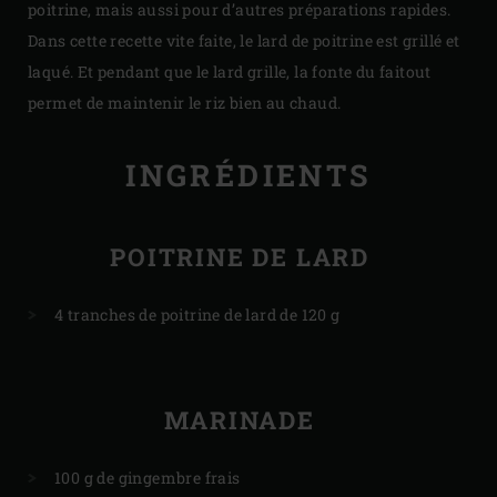
poitrine, mais aussi pour d’autres préparations rapides.
Dans cette recette vite faite, le lard de poitrine est grillé et
laqué. Et pendant que le lard grille, la fonte du faitout
permet de maintenir le riz bien au chaud.
INGRÉDIENTS
POITRINE DE LARD
4 tranches de poitrine de lard de 120 g
MARINADE
100 g de gingembre frais