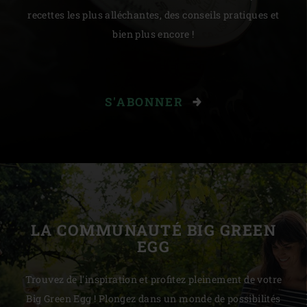
recettes les plus alléchantes, des conseils pratiques et
bien plus encore !
S'ABONNER
LA COMMUNAUTÉ BIG GREEN
EGG
Trouvez de l'inspiration et profitez pleinement de votre
Big Green Egg ! Plongez dans un monde de possibilités