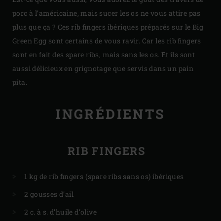
porc à l’américaine, mais sucer les os ne vous attire pas
plus que ça ? Ces rib fingers ibériques préparés sur le Big
Green Egg sont certains de vous ravir. Car les rib fingers
sont en fait des spare ribs, mais sans les os. Et ils sont
aussi délicieux en grignotage que servis dans un pain
pita.
INGRÉDIENTS
RIB FINGERS
1 kg de rib fingers (spare ribs sans os) ibériques
2 gousses d’ail
2 c. à s. d’huile d’olive