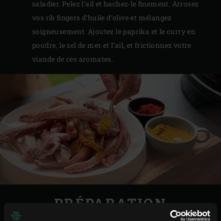
saladier. Pelez l’ail et hachez-le finement. Arrosez
vos rib fingers d’huile d’olive et mélangez
soigneusement. Ajoutez le paprika et le curry en
poudre, le sel de mer et l’ail, et frictionnez votre
viande de ces aromates.
PRÉPARATION