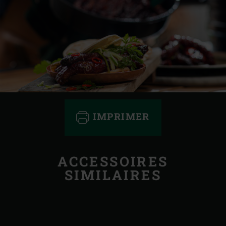
IMPRIMER
ACCESSOIRES
SIMILAIRES