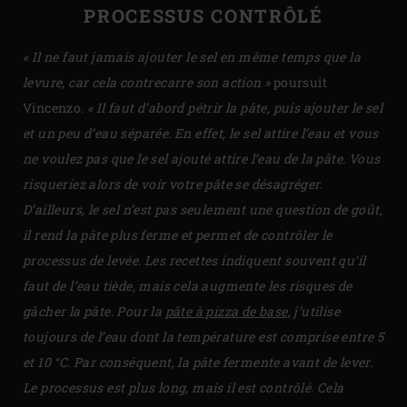
PROCESSUS CONTRÔLÉ
« Il ne faut jamais ajouter le sel en même temps que la
levure, car cela contrecarre son action »
poursuit
Vincenzo.
« Il faut d’abord pétrir la pâte, puis ajouter le sel
et un peu d’eau séparée. En effet, le sel attire l’eau et vous
ne voulez pas que le sel ajouté attire l’eau de la pâte. Vous
risqueriez alors de voir votre pâte se désagréger.
D’ailleurs, le sel n’est pas seulement une question de goût,
il rend la pâte plus ferme et permet de contrôler le
processus de levée. Les recettes indiquent souvent qu’il
faut de l’eau tiède, mais cela augmente les risques de
gâcher la pâte. Pour la
pâte à pizza de base
, j’utilise
toujours de l’eau dont la température est comprise entre
5
et 10 °C. Par conséquent, la pâte fermente avant de lever.
Le processus est plus long, mais il est contrôlé. Cela