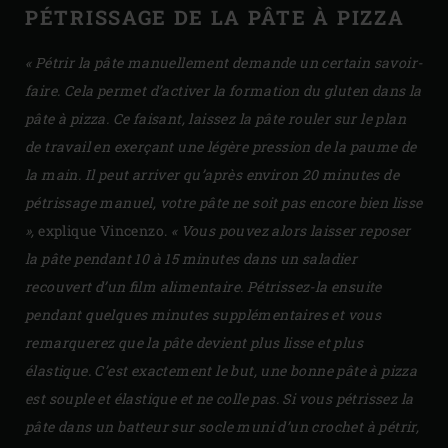
PÉTRISSAGE DE LA PÂTE À PIZZA
« Pétrir la pâte manuellement demande un certain savoir-
faire. Cela permet d’activer la formation du gluten dans la
pâte à pizza. Ce faisant, laissez la pâte rouler sur le plan
de travail en exerçant une légère pression de la paume de
la main. Il peut arriver qu’après environ 20 minutes de
pétrissage manuel, votre pâte ne soit pas encore bien lisse
»,
explique Vincenzo.
« Vous pouvez alors laisser reposer
la pâte pendant 10 à 15 minutes dans un saladier
recouvert d’un film alimentaire. Pétrissez-la ensuite
pendant quelques minutes supplémentaires et vous
remarquerez que la pâte devient plus lisse et plus
élastique. C’est exactement le but, une bonne pâte à pizza
est souple et élastique et ne colle pas. Si vous pétrissez la
pâte dans un batteur sur socle muni d’un crochet à pétrir,