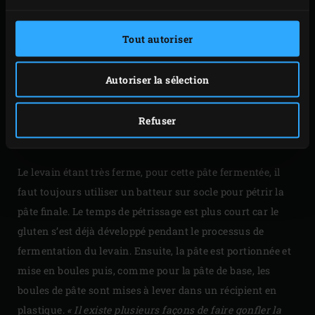
Tout autoriser
Autoriser la sélection
Refuser
BOULE DE PÂTE À PIZZA
Le levain étant très ferme, pour cette pâte fermentée, il
faut toujours utiliser un batteur sur socle pour pétrir la
pâte finale. Le temps de pétrissage est plus court car le
gluten s’est déjà développé pendant le processus de
fermentation du levain. Ensuite, la pâte est portionnée et
mise en boules puis, comme pour la pâte de base, les
boules de pâte sont mises à lever dans un récipient en
plastique.
« Il existe plusieurs façons de faire gonfler la