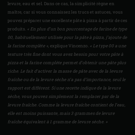
levure, eau et sel. Dans ce cas, la simplicité règne en
maître, car si vous connaissez les trucs et astuces, vous
pouvez préparer une excellente pâte à pizza à partir de ces
produits.
« En plus d’un bon pourcentage de farine de type
00, habituellement utilisée pour la pâte à pizza, j’ajoute de
la farine complète »,
explique Vincenzo.
« Le type 00 a une
texture très fine dont vous avez besoin pour votre pâte à
pizza et la farine complète permet d’obtenir une pâte plus
riche. Le fait d’activer la masse de pâte avec de la levure
fraîche ou de la levure sèche n’a pas d’importance, seul le
rapport est différent. Si une recette indique de la levure
sèche, vous pouvez simplement la remplacer par de la
levure fraîche. Comme la levure fraîche contient de l’eau,
elle est moins puissante, mais 3 grammes de levure
fraîche équivalent à 1 gramme de levure sèche. »