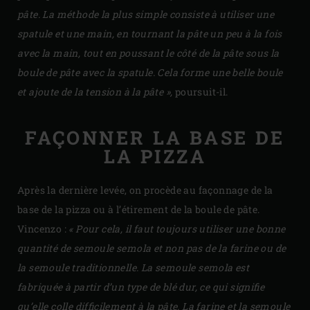
pâte. La méthode la plus simple consiste à utiliser une
spatule et une main, en tournant la pâte un peu à la fois
avec la main, tout en poussant le côté de la pâte sous la
boule de pâte avec la spatule. Cela forme une belle boule
et ajoute de la tension à la pâte »,
poursuit-il.
FAÇONNER LA BASE DE
LA PIZZA
Après la dernière levée, on procède au façonnage de la
base de la pizza ou à l’étirement de la boule de pâte.
Vincenzo :
« Pour cela, il faut toujours utiliser une bonne
quantité de semoule semola et non pas de la farine ou de
la semoule traditionnelle. La semoule semola est
fabriquée à partir d’un type de blé dur, ce qui signifie
qu’elle colle difficilement à la pâte. La farine et la semoule