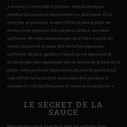
y arrivent à merveille et brûlent ; elles brûleraient
pendant la cuisson et donneraient un goût amer. Et ce
n’est pas ce que vous voulez !
Étirez la pâte à pizza en
étirant et en pressant la boule pour obtenir une base
uniforme. Ne vous contentez pas de le faire à partir du
centre, la base de la pizza doit être d’une épaisseur
uniforme. De plus, gardez à l’esprit que le dessus de la
boule de pâte doit également être le dessus de la base de la
pizza ; cette partie est légèrement plus sèche que le fond,
cela affecte la façon dont votre pizza lève pendant la
cuisson et c’est meilleur pour la sauce et la garniture. »
LE SECRET DE LA
SAUCE
Maintenant que la base de la pâte est parfaite, il est