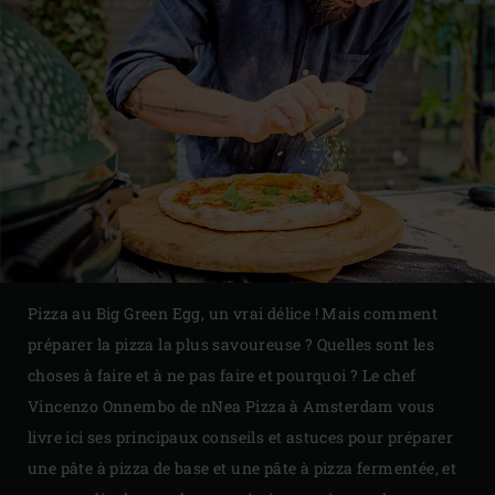
Pizza au Big Green Egg, un vrai délice ! Mais comment
préparer la pizza la plus savoureuse ? Quelles sont les
choses à faire et à ne pas faire et pourquoi ? Le chef
Vincenzo Onnembo de nNea Pizza à Amsterdam vous
livre ici ses principaux conseils et astuces pour préparer
une pâte à pizza de base et une pâte à pizza fermentée, et