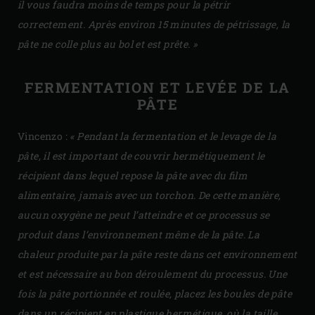
il vous faudra moins de temps pour la pétrir
correctement. Après environ 15 minutes de pétrissage, la
pâte ne colle plus au bol et est prête. »
FERMENTATION ET LEVÉE DE LA
PÂTE
Vincenzo :
« Pendant la fermentation et le levage de la
pâte, il est important de couvrir hermétiquement le
récipient dans lequel repose la pâte avec du film
alimentaire, jamais avec un torchon. De cette manière,
aucun oxygène ne peut l’atteindre et ce processus se
produit dans l’environnement même de la pâte. La
chaleur produite par la pâte reste dans cet environnement
et est nécessaire au bon déroulement du processus. Une
fois la pâte portionnée et roulée, placez les boules de pâte
dans un récipient en plastique hermétique, où la taille