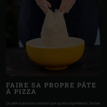
FAIRE SA PROPRE PÂTE
À PIZZA
La pâte à pizza ne contient que quatre ingrédients : farine,