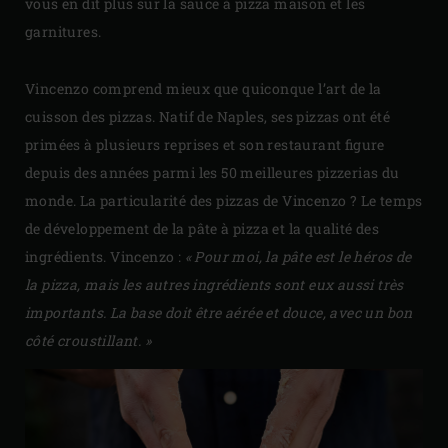
vous en dit plus sur la sauce à pizza maison et les
garnitures.
Vincenzo comprend mieux que quiconque l’art de la
cuisson des pizzas. Natif de Naples, ses pizzas ont été
primées à plusieurs reprises et son restaurant figure
depuis des années parmi les 50 meilleures pizzerias du
monde. La particularité des pizzas de Vincenzo ? Le temps
de développement de la pâte à pizza et la qualité des
ingrédients. Vincenzo :
« Pour moi, la pâte est le héros de
la pizza, mais les autres ingrédients sont eux aussi très
importants. La base doit être aérée et douce, avec un bon
côté croustillant. »