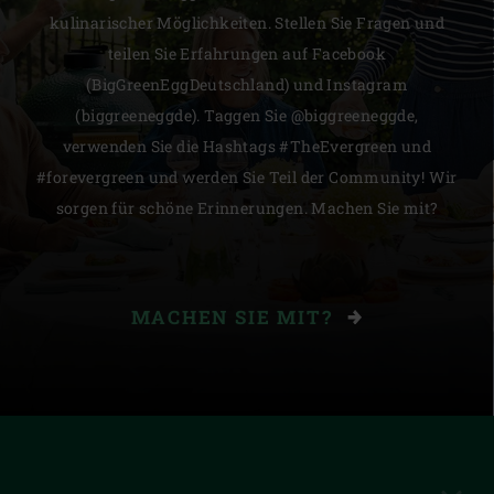
kulinarischer Möglichkeiten. Stellen Sie Fragen und
teilen Sie Erfahrungen auf Facebook
(BigGreenEggDeutschland) und Instagram
(biggreeneggde). Taggen Sie @biggreeneggde,
verwenden Sie die Hashtags #TheEvergreen und
#forevergreen und werden Sie Teil der Community! Wir
sorgen für schöne Erinnerungen. Machen Sie mit?
MACHEN SIE MIT?