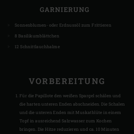
GARNIERUNG
Sonnenblumen- oder Erdnussöl zum Frittieren
8 Basilikumblättchen
12 Schnittlauchhalme
VORBEREITUNG
Für die Papillote den weißen Spargel schälen und
die harten unteren Enden abschneiden. Die Schalen
und die unteren Enden mit Muskatblüte in einem
Topf in ausreichend Salzwasser zum Kochen
bringen. Die Hitze reduzieren und ca. 10 Minuten