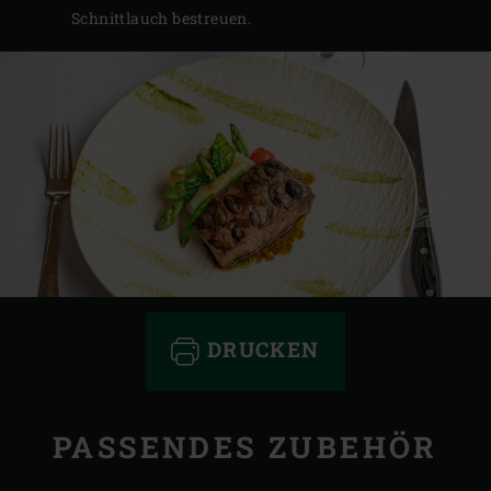
Schnittlauch bestreuen.
DRUCKEN
PASSENDES ZUBEHÖR