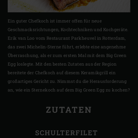
Ein guter Chefkoch ist immer offen für neue
Geschmacksrichtungen, Kochtechniken und Kochgeräte.
Erik van Loo vom Restaurant Parkheuvel in Rotterdam,
das zwei Michelin-Sterne führt, erlebte eine angenehme
Überraschung, als er zum ersten Mal mit dem Big Green
Egg loslegte. Mit den besten Zutaten aus der Region
bereitete der Chefkoch auf diesem Keramikgrill ein
großartiges Gericht zu. Nimmst du die Herausforderung
an, wie ein Sternekoch auf dem Big Green Egg zu kochen?
ZUTATEN
SCHULTERFILET