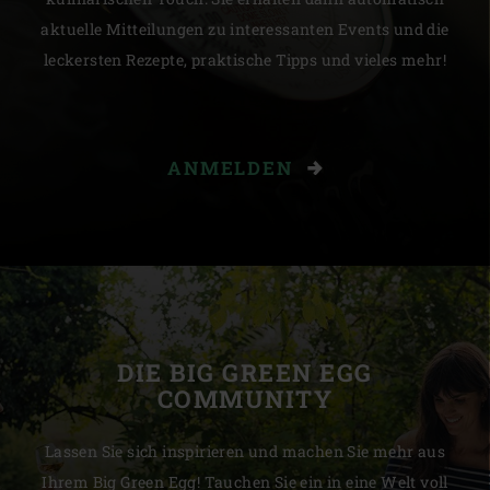
aktuelle Mitteilungen zu interessanten Events und die
leckersten Rezepte, praktische Tipps und vieles mehr!
ANMELDEN
DIE BIG GREEN EGG
COMMUNITY
Lassen Sie sich inspirieren und machen Sie mehr aus
Ihrem Big Green Egg! Tauchen Sie ein in eine Welt voll