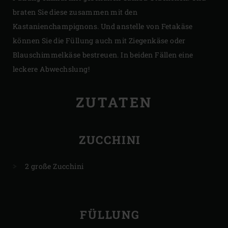
braten Sie diese zusammen mit den
Kastanienchampignons. Und anstelle von Fetakäse
können Sie die Füllung auch mit Ziegenkäse oder
Blauschimmelkäse bestreuen. In beiden Fällen eine
leckere Abwechslung!
ZUTATEN
ZUCCHINI
2 große Zucchini
FÜLLUNG