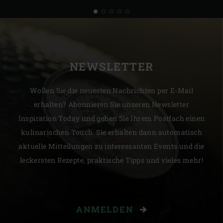
NEWSLETTER
Wollen Sie die neuesten Nachrichten per E-Mail
erhalten? Abonnieren Sie unseren Newsletter
Inspiration Today und geben Sie Ihrem Postfach einen
kulinarischen Touch. Sie erhalten dann automatisch
aktuelle Mitteilungen zu interessanten Events und die
leckersten Rezepte, praktische Tipps und vieles mehr!
ANMELDEN