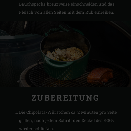
Bauchspecks kreuzweise einschneiden und das
Fleisch von allen Seiten mit dem Rub einreiben.
ZUBEREITUNG
Die Chipolata-Würstchen ca. 2 Minuten pro Seite
grillen; nach jedem Schritt den Deckel des EGGs
wieder schließen.