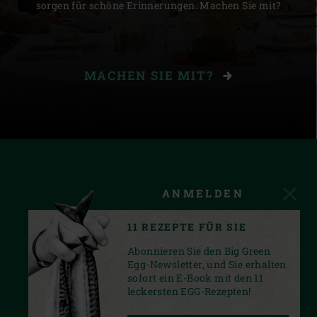
sorgen für schöne Erinnerungen. Machen Sie mit?
MACHEN SIE MIT?
ANMELDEN
11 REZEPTE FÜR SIE
Abonnieren Sie den Big Green
Egg-Newsletter, und Sie erhalten
sofort ein E-Book mit den 11
leckersten EGG-Rezepten!