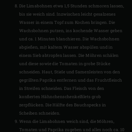
Die Limabohnen etwa 1,5 Stunden schmoren lassen,
bis sie weich sind. Inzwischen leicht gesalzenes
Wasser in einem Topf zum Kochen bringen. Die
Wachsbohnen putzen, ins kochende Wasser geben
und ca. 1 Minuten blanchieren. Die Wachsbohnen
abgießen, mit kaltem Wasser abspülen und in
einem Sieb abtropfen lassen. Die Möhren schälen
und diese sowie die Tomaten in grobe Stücke
schneiden. Haut, Stiele und Samenleisten von den
gegrillten Paprika entfernen und das Fruchtfleisch
in Streifen schneiden. Das Fleisch von den
konfierten Hähnchenschenkelfilets grob
zerpflücken. Die Hälfte des Bauchspecks in
Scheiben schneiden.
Wenn die Limabohnen weich sind, die Möhren,
Tomaten und Paprika zugeben und alles noch ca. 10