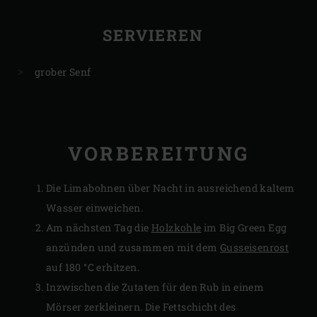
SERVIEREN
grober Senf
VORBEREITUNG
Die Limabohnen über Nacht in ausreichend kaltem
Wasser einweichen.
Am nächsten Tag die
Holzkohle
im Big Green Egg
anzünden und zusammen mit dem
Gusseisenrost
auf 180 °C erhitzen.
Inzwischen die Zutaten für den Rub in einem
Mörser zerkleinern. Die Fettschicht des