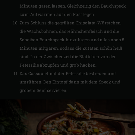
Minuten garen lassen. Gleichzeitig den Bauchspeck
zum Aufwärmen auf den Rost legen.
Zum Schluss die gegrillten Chipolata-Würstchen,
die Wachsbohnen, das Hähnchenfleisch und die
Scheiben Bauchspeck hinzufügen und alles noch 5
Minuten mitgaren, sodass die Zutaten schön heiß
sind. In der Zwischenzeit die Blättchen von der
Petersilie abzupfen und grob hacken.
Das Cassoulet mit der Petersilie bestreuen und
umrühren. Den Eintopf dann mit dem Speck und
grobem Senf servieren.