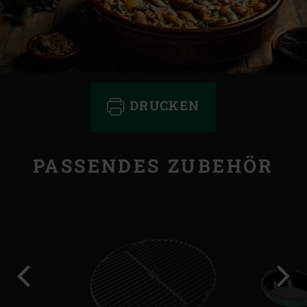
DRUCKEN
PASSENDES ZUBEHÖR