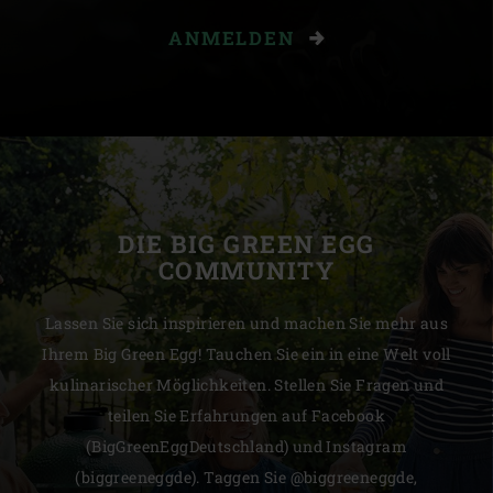
ANMELDEN
DIE BIG GREEN EGG
COMMUNITY
Lassen Sie sich inspirieren und machen Sie mehr aus
Ihrem Big Green Egg! Tauchen Sie ein in eine Welt voll
kulinarischer Möglichkeiten. Stellen Sie Fragen und
teilen Sie Erfahrungen auf Facebook
(BigGreenEggDeutschland) und Instagram
(biggreeneggde). Taggen Sie @biggreeneggde,