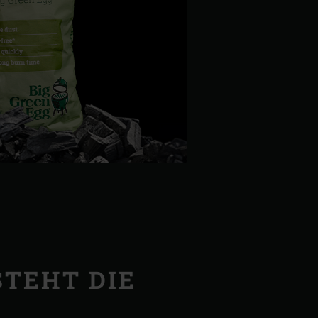
TEHT DIE