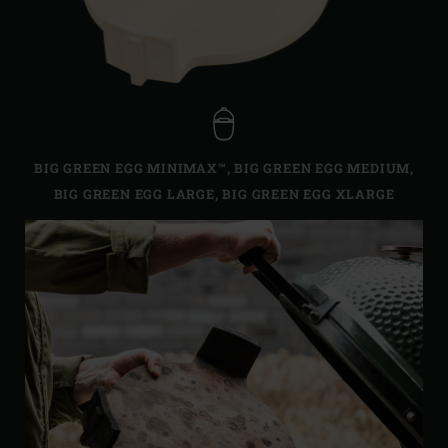
BIG GREEN EGG MINIMAX™
,
BIG GREEN EGG MEDIUM
,
BIG GREEN EGG LARGE
,
BIG GREEN EGG XLARGE