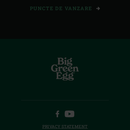
PUNCTE DE VANZARE
FACEBOOK
YOUTUBE
PRIVACY STATEMENT