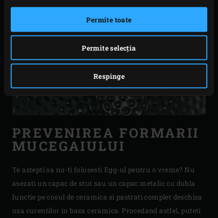
Permite toate
Permite selecția
Respinge
PREVENIREA FORMARII
MUCEGAIULUI
Te astepti sa nu-ti folosesti Egg-ul pentru o vreme? Nu
asezati un capac de stut sau un capac metalic cu dubla
functie pe cosul de ceramica si pastrati complet deschisa
usa curentilor in baza ceramica. Procedand astfel, puteti