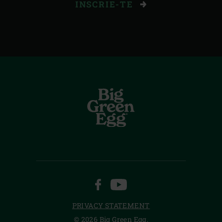
INSCRIE-TE
FACEBOOK
YOUTUBE
PRIVACY STATEMENT
© 2026 Big Green Egg.