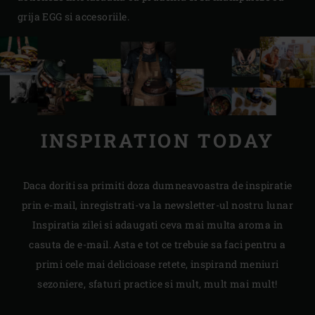
grija EGG si accesoriile.
INSPIRATION TODAY
Daca doriti sa primiti doza dumneavoastra de inspiratie
prin e-mail, inregistrati-va la newsletter-ul nostru lunar
Inspiratia zilei si adaugati ceva mai multa aroma in
casuta de e-mail. Asta e tot ce trebuie sa faci pentru a
primi cele mai delicioase retete, inspirand meniuri
sezoniere, sfaturi practice si mult, mult mai mult!