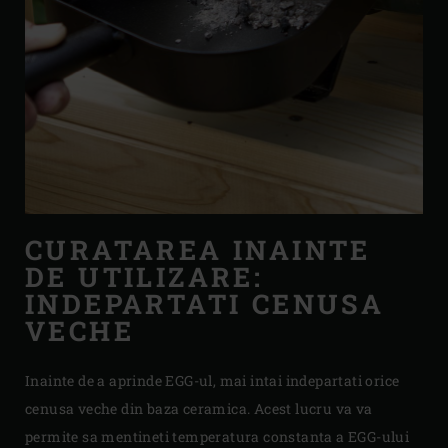
CURATAREA INAINTE
DE UTILIZARE:
INDEPARTATI CENUSA
VECHE
Inainte de a aprinde EGG-ul, mai intai indepartati orice
cenusa veche din baza ceramica. Acest lucru va va
permite sa mentineti temperatura constanta a EGG-ului