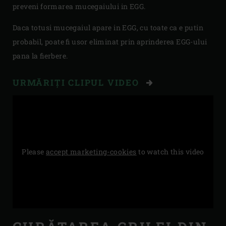
preveni formarea mucegaiului in EGG.
Daca totusi mucegaiul apare in EGG, cu toate ca e putin
probabil, poate fi usor eliminat prin aprinderea EGG-ului
pana la fierbere.
URMĂRIȚI CLIPUL VIDEO
Please
accept marketing-cookies
to watch this video