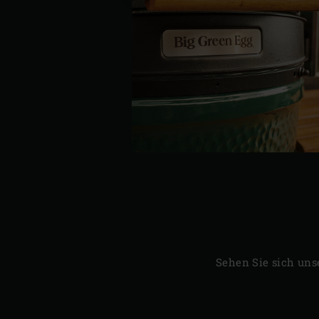
Sehen Sie sich uns