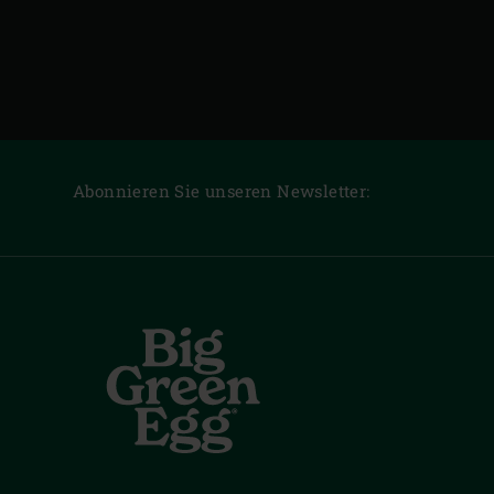
Abonnieren Sie unseren Newsletter: