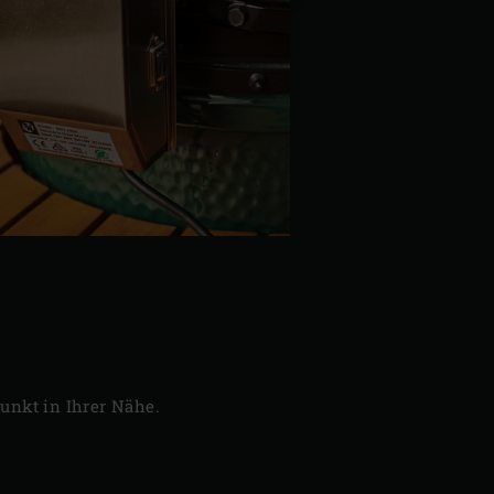
unkt in Ihrer Nähe.