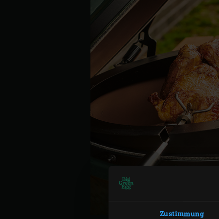
Zustimmung