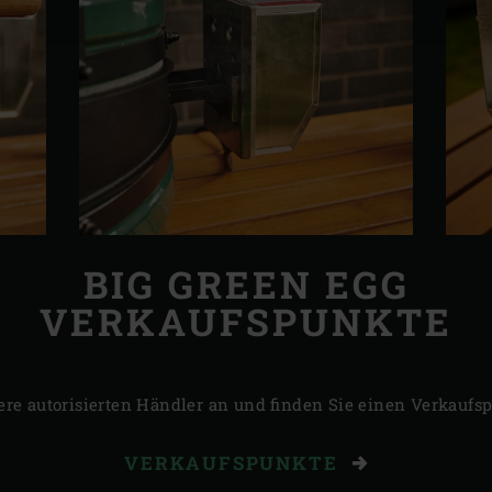
BIG GREEN EGG
VERKAUFSPUNKTE
ere autorisierten Händler an und finden Sie einen Verkaufsp
VERKAUFSPUNKTE