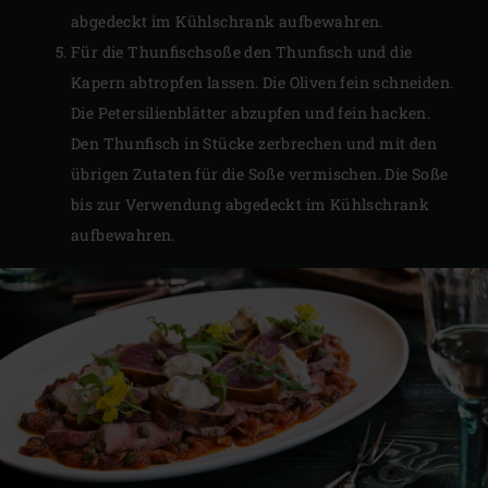
abgedeckt im Kühlschrank aufbewahren.
Für die Thunfischsoße den Thunfisch und die
Kapern abtropfen lassen. Die Oliven fein schneiden.
Die Petersilienblätter abzupfen und fein hacken.
Den Thunfisch in Stücke zerbrechen und mit den
übrigen Zutaten für die Soße vermischen. Die Soße
bis zur Verwendung abgedeckt im Kühlschrank
aufbewahren.