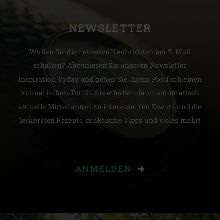
NEWSLETTER
Wollen Sie die neuesten Nachrichten per E-Mail
erhalten? Abonnieren Sie unseren Newsletter
Inspiration Today und geben Sie Ihrem Postfach einen
kulinarischen Touch. Sie erhalten dann automatisch
aktuelle Mitteilungen zu interessanten Events und die
leckersten Rezepte, praktische Tipps und vieles mehr!
ANMELDEN