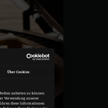
Über Cookies
 Medien anbieten zu können
hrer Verwendung unserer
führen diese Informationen