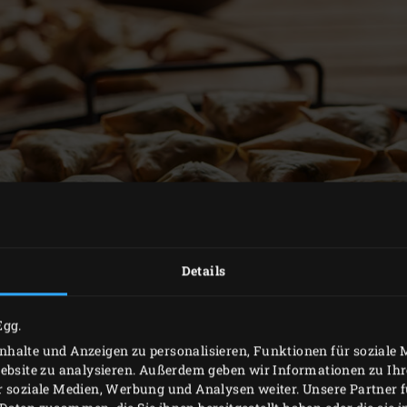
Details
Egg.
halte und Anzeigen zu personalisieren, Funktionen für soziale
Website zu analysieren. Außerdem geben wir Informationen zu I
r soziale Medien, Werbung und Analysen weiter. Unsere Partner 