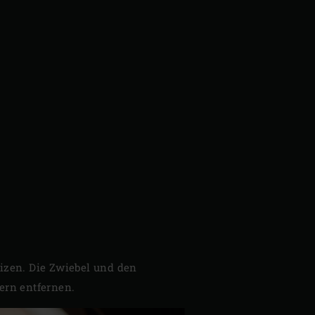
izen. Die Zwiebel und den
ern entfernen.