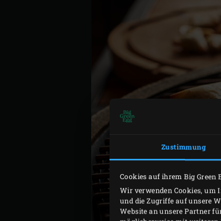
Zustimmung
Cookies auf ihrem Big Green 
Wir verwenden Cookies, um In
und die Zugriffe auf unsere 
Website an unsere Partner fü