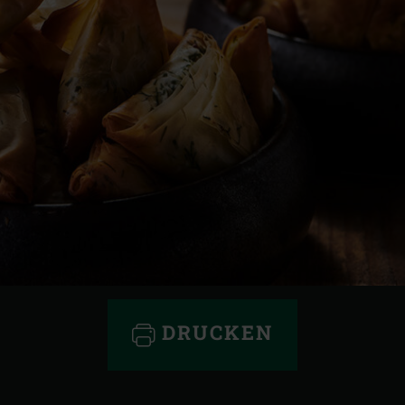
DRUCKEN