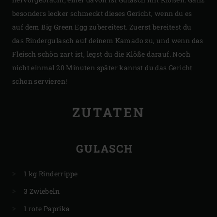
besonders lecker schmeckt dieses Gericht, wenn du es
auf dem Big Green Egg zubereitest. Zuerst bereitest du
das Rindergulasch auf deinem Kamado zu, und wenn das
Fleisch schön zart ist, legst du die Klöße darauf. Noch
nicht einmal 20 Minuten später kannst du das Gericht
schon servieren!
ZUTATEN
GULASCH
1 kg Rinderrippe
3 Zwiebeln
1 rote Paprika