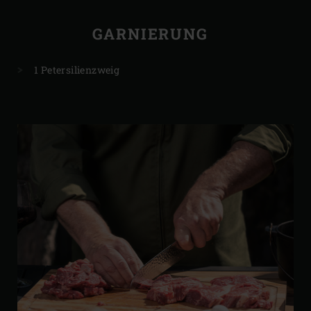
GARNIERUNG
1 Petersilienzweig