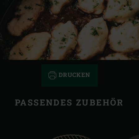
DRUCKEN
PASSENDES ZUBEHÖR