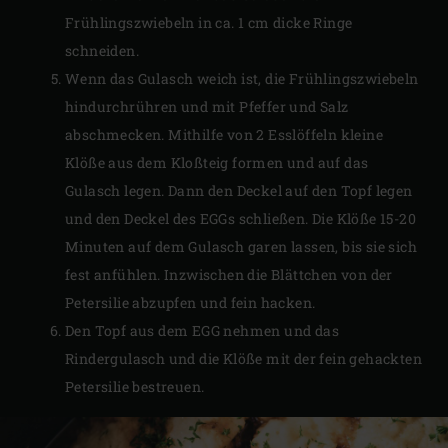
Frühlingszwiebeln in ca. 1 cm dicke Ringe
schneiden.
Wenn das Gulasch weich ist, die Frühlingszwiebeln
hindurchrühren und mit Pfeffer und Salz
abschmecken. Mithilfe von 2 Esslöffeln kleine
Klöße aus dem Kloßteig formen und auf das
Gulasch legen. Dann den Deckel auf den Topf legen
und den Deckel des EGGs schließen. Die Klöße 15-20
Minuten auf dem Gulasch garen lassen, bis sie sich
fest anfühlen. Inzwischen die Blättchen von der
Petersilie abzupfen und fein hacken.
Den Topf aus dem EGG nehmen und das
Rindergulasch und die Klöße mit der fein gehackten
Petersilie bestreuen.