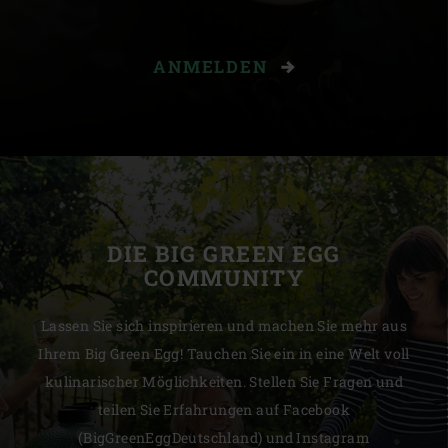
ANMELDEN
DIE BIG GREEN EGG
COMMUNITY
Lassen Sie sich inspirieren und machen Sie mehr aus
Ihrem Big Green Egg! Tauchen Sie ein in eine Welt voll
kulinarischer Möglichkeiten. Stellen Sie Fragen und
teilen Sie Erfahrungen auf Facebook
(BigGreenEggDeutschland) und Instagram