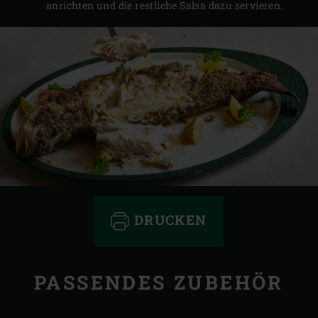
anrichten und die restliche Salsa dazu servieren.
DRUCKEN
PASSENDES ZUBEHÖR