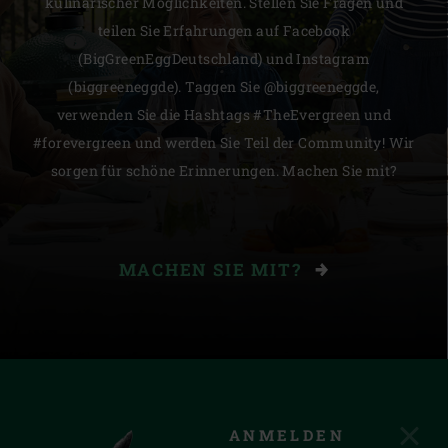
kulinarischer Möglichkeiten. Stellen Sie Fragen und
teilen Sie Erfahrungen auf Facebook
(BigGreenEggDeutschland) und Instagram
(biggreeneggde). Taggen Sie @biggreeneggde,
verwenden Sie die Hashtags #TheEvergreen und
#forevergreen und werden Sie Teil der Community! Wir
sorgen für schöne Erinnerungen. Machen Sie mit?
MACHEN SIE MIT?
ANMELDEN