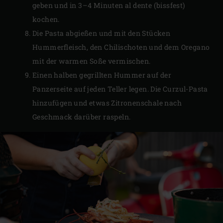
geben und in 3–4 Minuten al dente (bissfest)
kochen.
Die Pasta abgießen und mit den Stücken
Hummerfleisch, den Chilischoten und dem Oregano
mit der warmen Soße vermischen.
Einen halben gegrillten Hummer auf der
Panzerseite auf jeden Teller legen. Die Curzul-Pasta
hinzufügen und etwas Zitronenschale nach
Geschmack darüber raspeln.