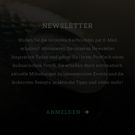
NEWSLETTER
Wollen Sie die neuesten Nachrichten per E-Mail
erhalten? Abonnieren Sie unseren Newsletter
Inspiration Today und geben Sie Ihrem Postfach einen
kulinarischen Touch. Sie erhalten dann automatisch
aktuelle Mitteilungen zu interessanten Events und die
leckersten Rezepte, praktische Tipps und vieles mehr!
ANMELDEN