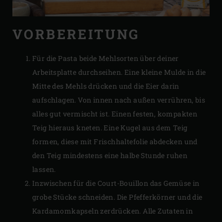
VORBEREITUNG
Für die Pasta beide Mehlsorten über deiner
Arbeitsplatte durchseihen. Eine kleine Mulde in die
Mitte des Mehls drücken und die Eier darin
aufschlagen. Von innen nach außen verrühren, bis
alles gut vermischt ist. Einen festen, kompakten
Teig hieraus kneten. Eine Kugel aus dem Teig
formen, diese mit Frischhaltefolie abdecken und
den Teig mindestens eine halbe Stunde ruhen
lassen.
Inzwischen für die Court-Bouillon das Gemüse in
grobe Stücke schneiden. Die Pfefferkörner und die
Kardamomkapseln zerdrücken. Alle Zutaten in