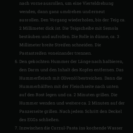
nach vorne ausrollen, um eine Vierteldrehung
wenden, dann ganz umdrehen und erneut
ausrollen. Den Vorgang wiederholen, bis der Teig ca.
2 Millimeter dick ist. Die Teigscheibe mit Semola
bestäuben und aufrollen. Die Rolle in dünne, ca. 3
Millimeter breite Streifen schneiden. Die
Pastastreifen voneinander trennen.
Den gekochten Hummer der Länge nach halbieren,
den Darm und den Inhalt des Kopfes entfernen. Das
Hummerfleisch mit Olivenöl bestreichen. Dann die
Hummerhälften mit der Fleischseite nach unten
auf den Rost legen und ca. 2 Minuten grillen. Die
Hummer wenden und weitere ca. 2 Minuten auf der
Panzerseite grillen. Nach jedem Schritt den Deckel
des EGGs schließen.
Inzwischen die Curzul-Pasta ins kochende Wasser