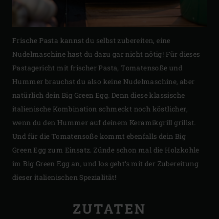
Frische Pasta kannst du selbst zubereiten, eine
Nudelmaschine hast du dazu gar nicht nötig! Für dieses
Pastagericht mit frischer Pasta, Tomatensoße und
Hummer brauchst du also keine Nudelmaschine, aber
natürlich dein Big Green Egg. Denn diese klassische
italienische Kombination schmeckt noch köstlicher,
wenn du den Hummer auf deinem Keramikgrill grillst.
Und für die Tomatensoße kommt ebenfalls dein Big
Green Egg zum Einsatz. Zünde schon mal die Holzkohle
im Big Green Egg an, und los geht‘s mit der Zubereitung
dieser italienischen Spezialität!
ZUTATEN