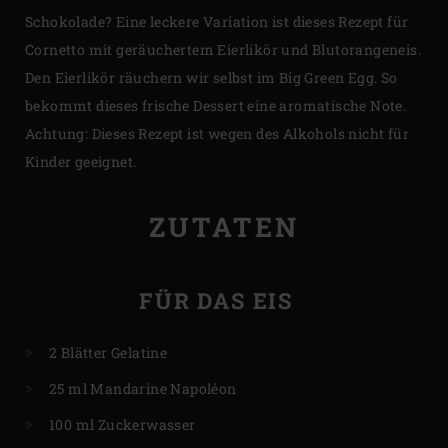
Schokolade? Eine leckere Variation ist dieses Rezept für
Cornetto mit geräuchertem Eierlikör und Blutorangeneis.
Den Eierlikör räuchern wir selbst im Big Green Egg. So
bekommt dieses frische Dessert eine aromatische Note.
Achtung: Dieses Rezept ist wegen des Alkohols nicht für
Kinder geeignet.
ZUTATEN
FÜR DAS EIS
2 Blätter Gelatine
25 ml Mandarine Napoléon
100 ml Zuckerwasser