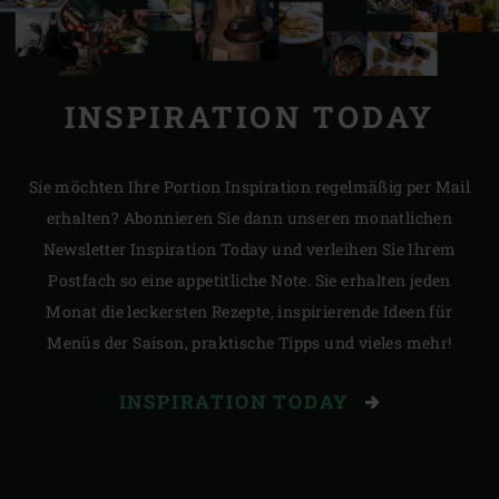
INSPIRATION TODAY
Sie möchten Ihre Portion Inspiration regelmäßig per Mail
erhalten? Abonnieren Sie dann unseren monatlichen
Newsletter Inspiration Today und verleihen Sie Ihrem
Postfach so eine appetitliche Note. Sie erhalten jeden
Monat die leckersten Rezepte, inspirierende Ideen für
Menüs der Saison, praktische Tipps und vieles mehr!
INSPIRATION TODAY