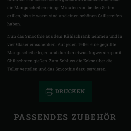
die Mangoscheiben einige Minuten von beiden Seiten
grillen, bis sie warm sind und einen schönen Grillstreifen
haben.
Nun das Smoothie aus dem Kühlschrank nehmen und in
vier Gläser einschenken. Auf jeden Teller eine gegrillte
Mangoscheibe legen und darüber etwas Ingwersirup mit
Chilischoten gießen. Zum Schluss die Kekse über die
Teller verteilen und das Smoothie dazu servieren.
DRUCKEN
PASSENDES ZUBEHÖR