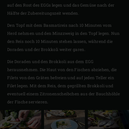
auf den Rost des EGGs legen und das Gemüse nach der
Hälfte der Zubereitungszeit wenden.
Den Topf mit dem Basmatireis nach 10 Minuten vom
Herd nehmen und den Minzzweig in den Topf legen. Nun
den Reis noch 10 Minuten stehen lassen, während die
Doraden und der Brokkoli weiter garen.
Die Doraden und den Brokkoli aus dem EGG
herausnehmen. Die Haut von den Fischen abziehen, die
Filets von den Gräten befreien und auf jeden Teller ein
Filet legen. Mit dem Reis, dem gegrillten Brokkoli und
eventuell einem Zitronenscheibchen aus der Bauchhöhle
der Fische servieren.