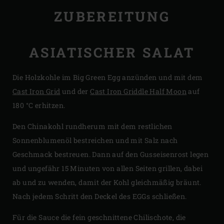
ZUBEREITUNG
ASIATISCHER SALAT
Die Holzkohle im Big Green Egg anzünden und mit dem
Cast Iron Grid
und der
Cast Iron Griddle Half Moon
auf
180 °C erhitzen.
Den Chinakohl rundherum mit dem restlichen
Sonnenblumenöl bestreichen und mit Salz nach
Geschmack bestreuen. Dann auf den Gusseisenrost legen
und ungefähr 15 Minuten von allen Seiten grillen, dabei
ab und zu wenden, damit der Kohl gleichmäßig bräunt.
Nach jedem Schritt den Deckel des EGGs schließen.
Für die Sauce die fein geschnittene Chilischote, die