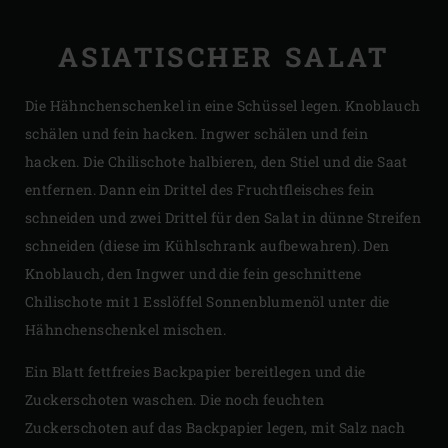
ASIATISCHER SALAT
Die Hähnchenschenkel in eine Schüssel legen. Knoblauch
schälen und fein hacken. Ingwer schälen und fein
hacken. Die Chilischote halbieren, den Stiel und die Saat
entfernen. Dann ein Drittel des Fruchtfleisches fein
schneiden und zwei Drittel für den Salat in dünne Streifen
schneiden (diese im Kühlschrank aufbewahren). Den
Knoblauch, den Ingwer und die fein geschnittene
Chilischote mit 1 Esslöffel Sonnenblumenöl unter die
Hähnchenschenkel mischen.
Ein Blatt fettfreies Backpapier bereitlegen und die
Zuckerschoten waschen. Die noch feuchten
Zuckerschoten auf das Backpapier legen, mit Salz nach