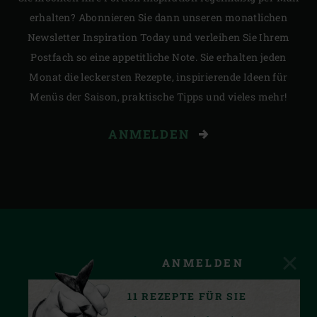
erhalten? Abonnieren Sie dann unseren monatlichen
Newsletter Inspiration Today und verleihen Sie Ihrem
Postfach so eine appetitliche Note. Sie erhalten jeden
Monat die leckersten Rezepte, inspirierende Ideen für
Menüs der Saison, praktische Tipps und vieles mehr!
ANMELDEN
ANMELDEN
11 REZEPTE FÜR SIE