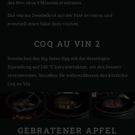
das Brot circa 5 Minuten erwärmen.
Das warme Zwiebelbrot mit der Paté servieren und
eventuell einen Salat dazu reichen.
COQ AU VIN 2
Inzwischen das Big Green Egg mit der derzeitigen
Einstellung auf 240 °C herunterfahren, um das Dessert
vorzubereiten. Genießen Sie währenddessen das köstliche
Coq au Vin.
GEBRATENER APFEL