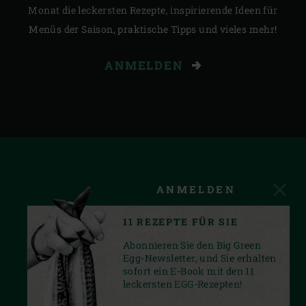
Monat die leckersten Rezepte, inspirierende Ideen für
Menüs der Saison, praktische Tipps und vieles mehr!
ANMELDEN
ANMELDEN
11 REZEPTE FÜR SIE
Abonnieren Sie den Big Green
Egg-Newsletter, und Sie erhalten
sofort ein E-Book mit den 11
leckersten EGG-Rezepten!