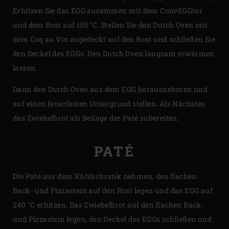
Erhitzen Sie das EGG zusammen mit dem ConvEGGtor
und dem Rost auf 150 °C. Stellen Sie den Dutch Oven mit
dem Coq au Vin zugedeckt auf den Rost und schließen Sie
den Deckel des EGGs. Den Dutch Oven langsam erwärmen
lassen.
Dann den Dutch Oven aus dem EGG herausnehmen und
auf einen feuerfesten Untergrund stellen. Als Nächstes
das Zwiebelbrot als Beilage der Paté zubereiten.
PATÉ
Die Paté aus dem Kühlschrank nehmen, den flachen
Back- und Pizzastein auf den Rost legen und das EGG auf
240 °C erhitzen. Das Zwiebelbrot auf den flachen Back-
und Pizzastein legen, den Deckel des EGGs schließen und