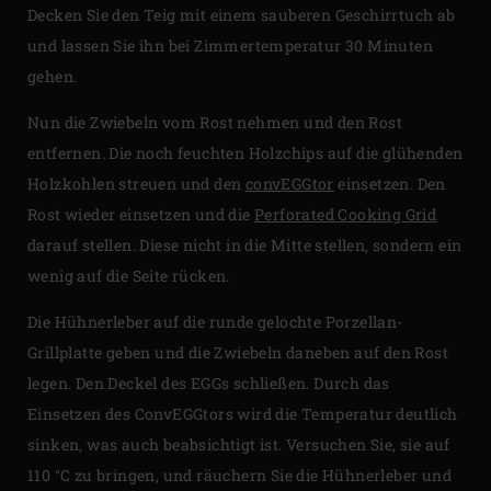
Decken Sie den Teig mit einem sauberen Geschirrtuch ab
und lassen Sie ihn bei Zimmertemperatur 30 Minuten
gehen.
Nun die Zwiebeln vom Rost nehmen und den Rost
entfernen. Die noch feuchten Holzchips auf die glühenden
Holzkohlen streuen und den
convEGGtor
einsetzen. Den
Rost wieder einsetzen und die
Perforated Cooking Grid
darauf stellen. Diese nicht in die Mitte stellen, sondern ein
wenig auf die Seite rücken.
Die Hühnerleber auf die runde gelochte Porzellan-
Grillplatte geben und die Zwiebeln daneben auf den Rost
legen. Den Deckel des EGGs schließen. Durch das
Einsetzen des ConvEGGtors wird die Temperatur deutlich
sinken, was auch beabsichtigt ist. Versuchen Sie, sie auf
110 °C zu bringen, und räuchern Sie die Hühnerleber und