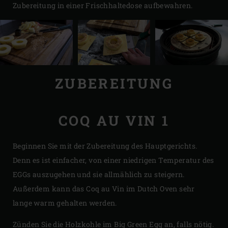
Zubereitung in einer Frischhaltedose aufbewahren.
ZUBEREITUNG
COQ AU VIN 1
Beginnen Sie mit der Zubereitung des Hauptgerichts.
Denn es ist einfacher, von einer niedrigen Temperatur des
EGGs auszugehen und sie allmählich zu steigern.
Außerdem kann das Coq au Vin im Dutch Oven sehr
lange warm gehalten werden.
Zünden Sie die Holzkohle im Big Green Egg an, falls nötig.