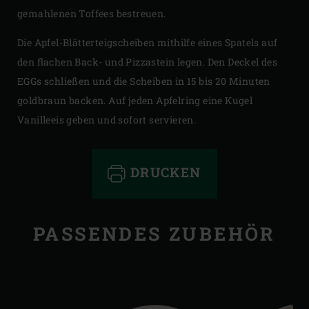
gemahlenen Toffees bestreuen.
Die Apfel-Blätterteigscheiben mithilfe eines Spatels auf
den flachen Back- und Pizzastein legen. Den Deckel des
EGGs schließen und die Scheiben in 15 bis 20 Minuten
goldbraun backen. Auf jeden Apfelring eine Kugel
Vanilleeis geben und sofort servieren.
DRUCKEN
PASSENDES ZUBEHÖR