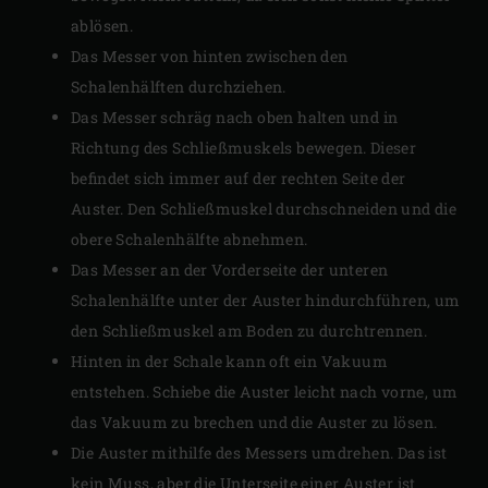
ablösen.
Das Messer von hinten zwischen den
Schalenhälften durchziehen.
Das Messer schräg nach oben halten und in
Richtung des Schließmuskels bewegen. Dieser
befindet sich immer auf der rechten Seite der
Auster. Den Schließmuskel durchschneiden und die
obere Schalenhälfte abnehmen.
Das Messer an der Vorderseite der unteren
Schalenhälfte unter der Auster hindurchführen, um
den Schließmuskel am Boden zu durchtrennen.
Hinten in der Schale kann oft ein Vakuum
entstehen. Schiebe die Auster leicht nach vorne, um
das Vakuum zu brechen und die Auster zu lösen.
Die Auster mithilfe des Messers umdrehen. Das ist
kein Muss, aber die Unterseite einer Auster ist