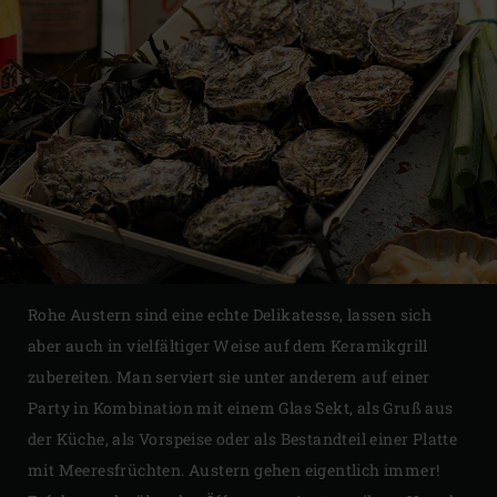
Rohe Austern sind eine echte Delikatesse, lassen sich
aber auch in vielfältiger Weise auf dem Keramikgrill
zubereiten. Man serviert sie unter anderem auf einer
Party in Kombination mit einem Glas Sekt, als Gruß aus
der Küche, als Vorspeise oder als Bestandteil einer Platte
mit Meeresfrüchten. Austern gehen eigentlich immer!