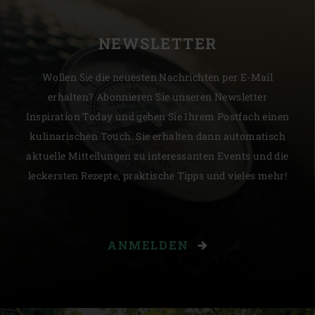
NEWSLETTER
Wollen Sie die neuesten Nachrichten per E-Mail
erhalten? Abonnieren Sie unseren Newsletter
Inspiration Today und geben Sie Ihrem Postfach einen
kulinarischen Touch. Sie erhalten dann automatisch
aktuelle Mitteilungen zu interessanten Events und die
leckersten Rezepte, praktische Tipps und vieles mehr!
ANMELDEN