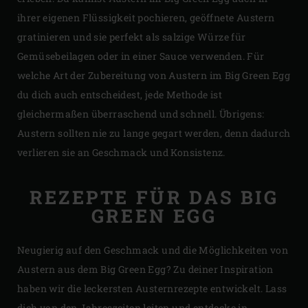
ihrer eigenen Flüssigkeit pochieren, geöffnete Austern
gratinieren und sie perfekt als salzige Würze für
Gemüsebeilagen oder in einer Sauce verwenden. Für
welche Art der Zubereitung von Austern im Big Green Egg
du dich auch entscheidest, jede Methode ist
gleichermaßen überraschend und schnell. Übrigens:
Austern sollten nie zu lange gegart werden, denn dadurch
verlieren sie an Geschmack und Konsistenz.
REZEPTE FÜR DAS BIG
GREEN EGG
Neugierig auf den Geschmack und die Möglichkeiten von
Austern aus dem Big Green Egg? Zu deiner Inspiration
haben wir die leckersten Austernrezepte entwickelt. Lass
dich von den Jahreszeiten leiten und entdecke in