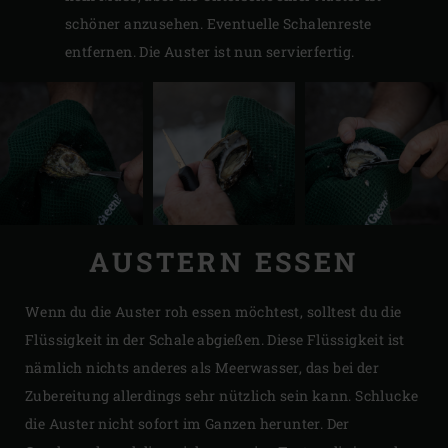
schöner anzusehen. Eventuelle Schalenreste
entfernen. Die Auster ist nun servierfertig.
AUSTERN ESSEN
Wenn du die Auster roh essen möchtest, solltest du die
Flüssigkeit in der Schale abgießen. Diese Flüssigkeit ist
nämlich nichts anderes als Meerwasser, das bei der
Zubereitung allerdings sehr nützlich sein kann. Schlucke
die Auster nicht sofort im Ganzen herunter. Der