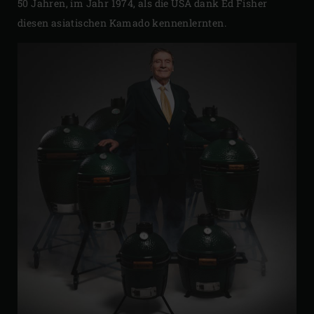
50 Jahren, im Jahr 1974, als die USA dank Ed Fisher
diesen asiatischen Kamado kennenlernten.