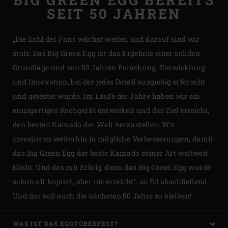
SEIT 50 JAHREN
„Die Zahl der Fans wächst weiter, und darauf sind wir
stolz. Das Big Green Egg ist das Ergebnis einer soliden
Grundlage und von 50 Jahren Forschung, Entwicklung
und Innovation, bei der jedes Detail ausgiebig erforscht
und getestet wurde. Im Laufe der Jahre haben wir ein
einzigartiges Kochgerät entwickelt und das Ziel erreicht,
den besten Kamado der Welt herzustellen. Wir
investieren weiterhin in mögliche Verbesserungen, damit
das Big Green Egg der beste Kamado seiner Art weltweit
bleibt. Und das mit Erfolg, denn das Big Green Egg wurde
schon oft kopiert, aber nie erreicht”, so Ed abschließend.
Und das soll auch die nächsten 50 Jahre so bleiben!
WAS IST DAS EGGTOBERFEST?