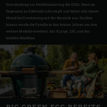
Entscheidung zur Perfektionierung der EGGs. Denn im
Gegensatz zu Edelstahl schrumpft und dehnt sich dieses
Metall bei Erwärmung mit der Keramik aus. Darüber
hinaus wurde die Familie in den letzten Jahren um drei
weitere Modelle erweitert: das XLarge, 2XL und das
beliebte MiniMax.
BIG GREEN EGG BEREITS