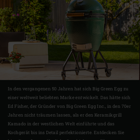
In den vergangenen 50 Jahren hat sich Big Green Egg zu
einer weltweit beliebten Marke entwickelt. Das hätte sich
Ed Fisher, der Gründer von Big Green Egg Inc., in den 70er
Jahren nicht träumen lassen, als er den Keramikgrill
Kamado in der westlichen Welt einführte und das
Kochgerät bis ins Detail perfektionierte. Entdecken Sie