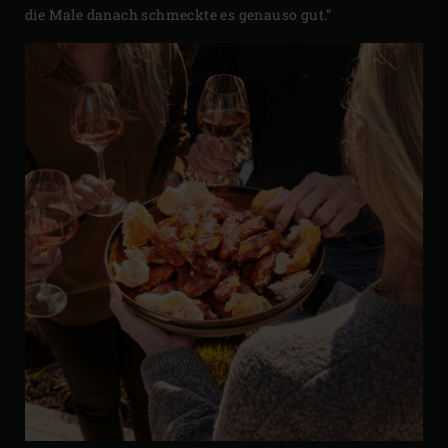
die Male danach schmeckte es genauso gut.”