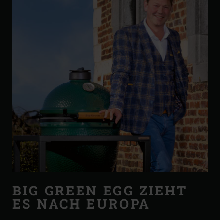
BIG GREEN EGG ZIEHT
ES NACH EUROPA