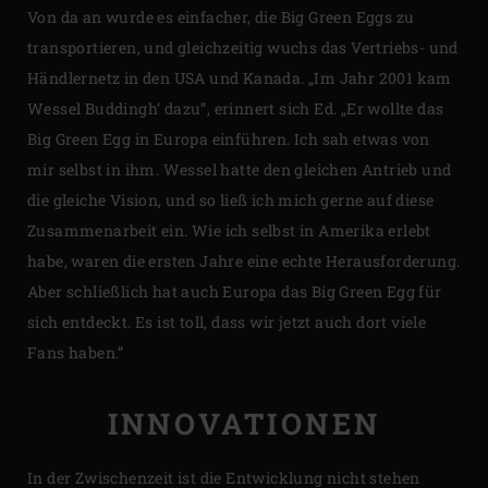
Von da an wurde es einfacher, die Big Green Eggs zu
transportieren, und gleichzeitig wuchs das Vertriebs- und
Händlernetz in den USA und Kanada. „Im Jahr 2001 kam
Wessel Buddingh’ dazu”, erinnert sich Ed. „Er wollte das
Big Green Egg in Europa einführen. Ich sah etwas von
mir selbst in ihm. Wessel hatte den gleichen Antrieb und
die gleiche Vision, und so ließ ich mich gerne auf diese
Zusammenarbeit ein. Wie ich selbst in Amerika erlebt
habe, waren die ersten Jahre eine echte Herausforderung.
Aber schließlich hat auch Europa das Big Green Egg für
sich entdeckt. Es ist toll, dass wir jetzt auch dort viele
Fans haben.”
INNOVATIONEN
In der Zwischenzeit ist die Entwicklung nicht stehen