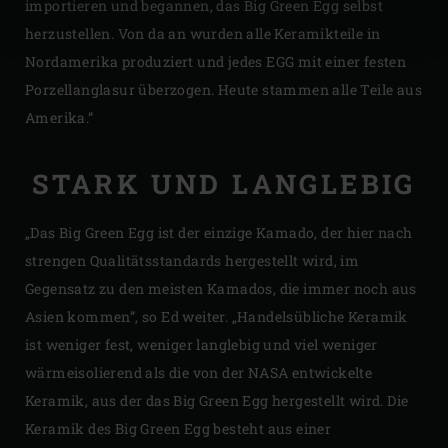
importieren und begannen, das Big Green Egg selbst
herzustellen. Von da an wurden alle Keramikteile in
Nordamerika produziert und jedes EGG mit einer festen
Porzellanglasur überzogen. Heute stammen alle Teile aus
Amerika.”
STARK UND LANGLEBIG
„Das Big Green Egg ist der einzige Kamado, der hier nach
strengen Qualitätsstandards hergestellt wird, im
Gegensatz zu den meisten Kamados, die immer noch aus
Asien kommen”, so Ed weiter. „Handelsübliche Keramik
ist weniger fest, weniger langlebig und viel weniger
wärmeisolierend als die von der NASA entwickelte
Keramik, aus der das Big Green Egg hergestellt wird. Die
Keramik des Big Green Egg besteht aus einer