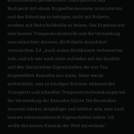
Kochgerät mit einem Kuppelthermometer auszustatten
und den Ratschlag zu befolgen, nicht mit Briketts,
sondern mit Naturholzkohle zu heizen. Das Ergebnis war
eine bessere Temperaturkontrolle und die Vermeidung
unerwünschter Aromen, die Briketts manchmal
verursachen. Ed: „Auch meine Kochkünste verbesserten
sich, und ich war noch nicht zufrieden mit der Qualität
und den thermischen Eigenschaften der aus Ton
hergestellten Kamados aus Asien. Diese waren
zerbrechlich, was zu häufigen Brüchen während des
Transports und schnellen Temperaturschwankungen bei
der Verwendung der Kamados führte. Die Keramiken
mussten stärker, langlebiger und leichter sein, aber auch
bessere wärmeisolierende Eigenschaften haben. Ich
wollte den besten Kamado der Welt entwickeln.”